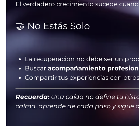
El verdadero crecimiento sucede cuand
🤝 No Estás Solo
La recuperación no debe ser un proc
Buscar
acompañamiento profesion
Compartir tus experiencias con otro
Recuerda:
Una caída no define tu histo
calma, aprende de cada paso y sigue 