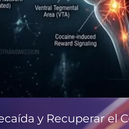
caída y Recuperar el C