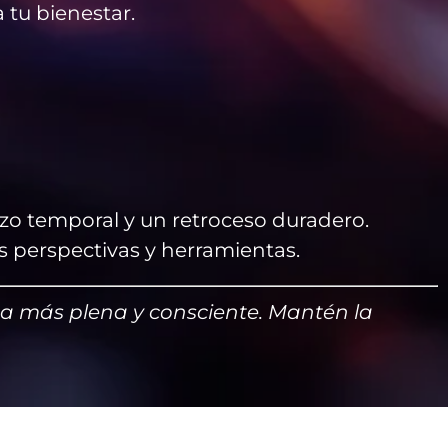
 tu bienestar.
zo temporal y un retroceso duradero.
 perspectivas y herramientas.
ida más plena y consciente. Mantén la