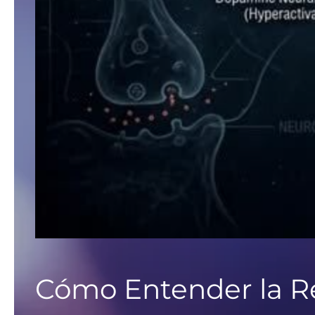
Cómo Entender la Re