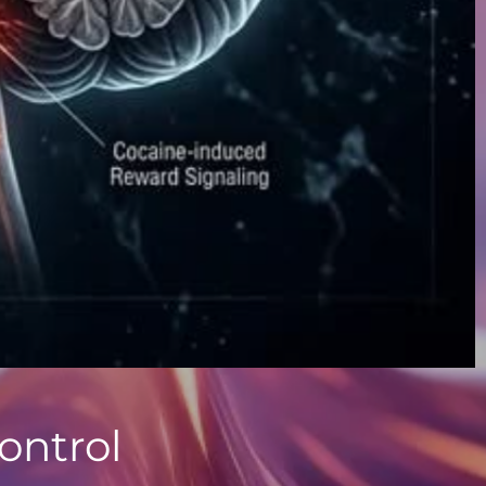
ontrol