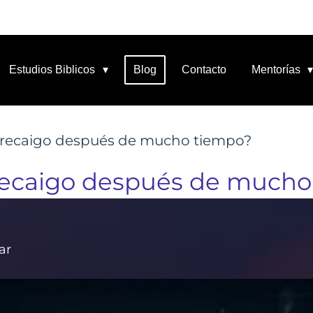
Estudios Biblicos
Blog
Contacto
Mentorías
 recaigo después de mucho tiempo?
recaigo después de mucho
ar