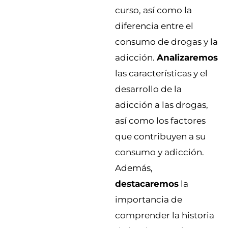
curso, así como la
diferencia entre el
consumo de drogas y la
adicción.
Analizaremos
las características y el
desarrollo de la
adicción a las drogas,
así como los factores
que contribuyen a su
consumo y adicción.
Además,
destacaremos
la
importancia de
comprender la historia