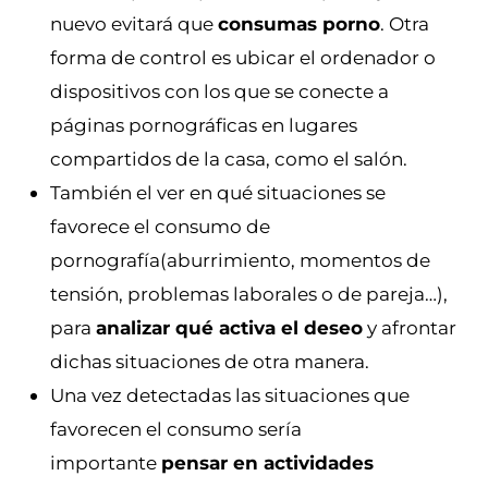
nuevo evitará que
consumas porno
. Otra
forma de control es ubicar el ordenador o
dispositivos con los que se conecte a
páginas pornográficas en lugares
compartidos de la casa, como el salón.
También el ver en qué situaciones se
favorece el consumo de
pornografía(aburrimiento, momentos de
tensión, problemas laborales o de pareja…),
para
analizar qué activa el deseo
y afrontar
dichas situaciones de otra manera.
Una vez detectadas las situaciones que
favorecen el consumo sería
importante
pensar en actividades