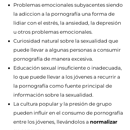
Problemas emocionales subyacentes siendo
la adiccion a la pornografía una forma de
lidiar con el estrés, la ansiedad, la depresión
u otros problemas emocionales.
Curiosidad natural sobre la sexualidad que
puede llevar a algunas personas a consumir
pornografía de manera excesiva.
Educación sexual insuficiente o inadecuada,
lo que puede llevar a los jóvenes a recurrir a
la pornografía como fuente principal de
información sobre la sexualidad.
La cultura popular y la presión de grupo
pueden influir en el consumo de pornografía
entre los jóvenes, llevándolos a
normalizar