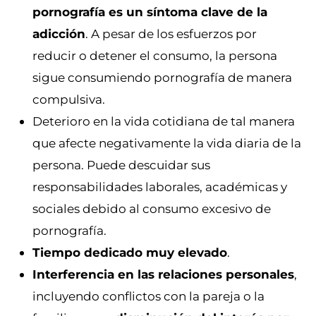
pornografía es un síntoma clave de la
adicción
. A pesar de los esfuerzos por
reducir o detener el consumo, la persona
sigue consumiendo pornografía de manera
compulsiva.
Deterioro en la vida cotidiana de tal manera
que afecte negativamente la vida diaria de la
persona. Puede descuidar sus
responsabilidades laborales, académicas y
sociales debido al consumo excesivo de
pornografía.
Tiempo dedicado muy elevado
.
Interferencia en las relaciones personales
,
incluyendo conflictos con la pareja o la