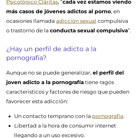
Psicológico Cláritas
, “
cada vez estamos viendo
más casos de jóvenes adictos al porno
, en
ocasiones llamada
adicción sexual
compulsiva
o trastorno de la
conducta sexual compulsiva
”.
¿Hay un perfil de adicto a la
pornografía?
Aunque no se puede generalizar,
el perfil del
joven adicto a la pornografía
tiene ragos
caracteristicos y factores de riesgo que pueden
favorecer esta adicción:
Un contacto temprano con la
pornografía
.
Libertad a la hora de consumir internet
llegando a un uso excesivo.