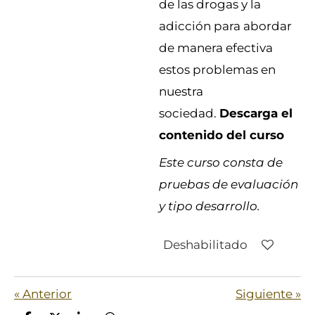
de las drogas y la
adicción para abordar
de manera efectiva
estos problemas en
nuestra
sociedad.
Descarga el
contenido del curso
Este curso consta de
pruebas de evaluación
y tipo desarrollo.
Deshabilitado
«
Anterior
Siguiente
»