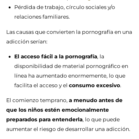
Pérdida de trabajo, círculo sociales y/o
relaciones familiares.
Las causas que convierten la pornografía en una
adicción serían:
El acceso fácil a la pornografía
, la
disponibilidad de material pornográfico en
línea ha aumentado enormemente, lo que
facilita el acceso y el
consumo excesivo
.
El comienzo temprano,
a menudo antes de
que los niños estén emocionalmente
preparados para entenderla
, lo que puede
aumentar el riesgo de desarrollar una adicción.