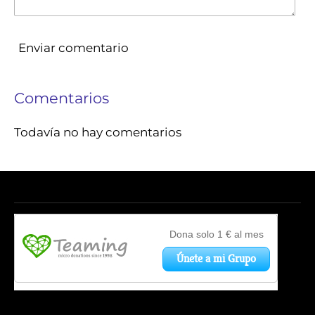
Enviar comentario
Comentarios
Todavía no hay comentarios