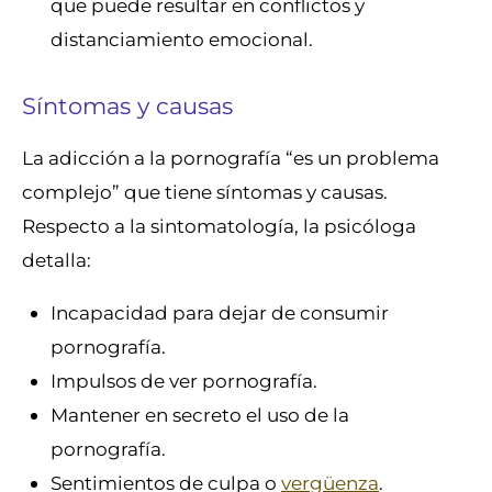
que puede resultar en conflictos y
distanciamiento emocional.
Síntomas y causas
La adicción a la pornografía “es un problema
complejo” que tiene síntomas y causas.
Respecto a la sintomatología, la psicóloga
detalla:
Incapacidad para dejar de consumir
pornografía.
Impulsos de ver pornografía.
Mantener en secreto el uso de la
pornografía.
Sentimientos de culpa o
vergüenza
.