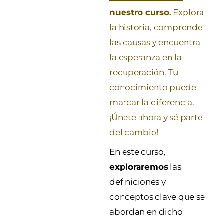
nuestro curso.
Explora
la historia, comprende
las causas y encuentra
la esperanza en la
recuperación. Tu
conocimiento puede
marcar la diferencia.
¡Únete ahora y sé parte
del cambio!
En este curso,
exploraremos
las
definiciones y
conceptos clave que se
abordan en dicho