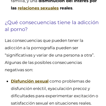
familia, y una
disminución del interés por
las
relaciones sexuales
reales
.
¿Qué consecuencias tiene la adicción
al porno?
Las consecuencias que pueden tener la
adicción a la pornografía pueden ser
“significativas y variar de una persona a otra”.
Algunas de las posibles consecuencias
negativas son:
Disfunción sexual
como problemas de
disfunción eréctil, eyaculación precoz y
dificultades para experimentar excitación o
satisfacción sexual en situaciones reales.