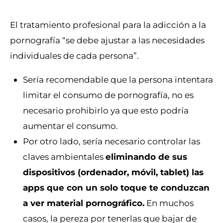
El tratamiento profesional para la adicción a la
pornografía “se debe ajustar a las necesidades
individuales de cada persona”.
Sería recomendable que la persona intentara
limitar el consumo de pornografía, no es
necesario prohibirlo ya que esto podría
aumentar el consumo.
Por otro lado, sería necesario controlar las
claves ambientales
eliminando de sus
dispositivos (ordenador, móvil, tablet) las
apps que con un solo toque te conduzcan
a ver material pornográfico.
En muchos
casos, la pereza por tenerlas que bajar de