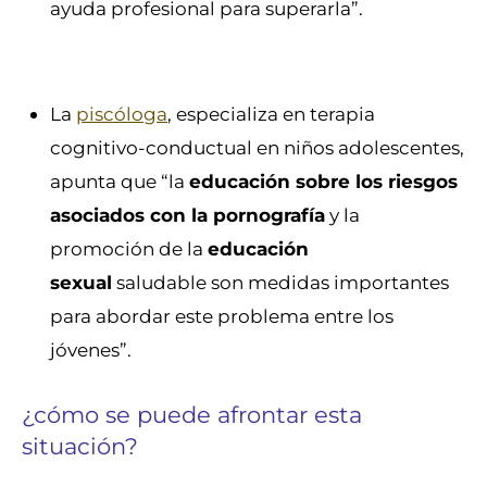
ayuda profesional para superarla”.
La
piscóloga
, especializa en terapia
cognitivo-conductual en niños adolescentes,
apunta que “la
educación sobre los riesgos
asociados con la pornografía
y la
promoción de la
educación
sexual
saludable son medidas importantes
para abordar este problema entre los
jóvenes”.
¿cómo se puede afrontar esta
situación?