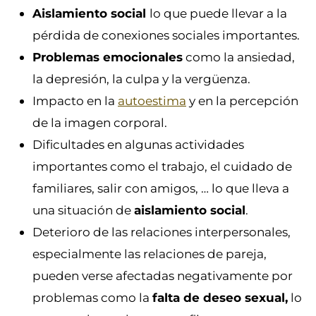
Aislamiento social
lo que puede llevar a la
pérdida de conexiones sociales importantes.
Problemas emocionales
como la ansiedad,
la depresión, la culpa y la vergüenza.
Impacto en la
autoestima
y en la percepción
de la imagen corporal.
Dificultades en algunas actividades
importantes como el trabajo, el cuidado de
familiares, salir con amigos, … lo que lleva a
una situación de
aislamiento social
.
Deterioro de las relaciones interpersonales,
especialmente las relaciones de pareja,
pueden verse afectadas negativamente por
problemas como la
falta de deseo sexual,
lo