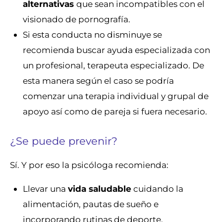
alternativas
que sean incompatibles con el
visionado de pornografía.
Si esta conducta no disminuye se
recomienda buscar ayuda especializada con
un profesional, terapeuta especializado. De
esta manera según el caso se podría
comenzar una terapia individual y grupal de
apoyo así como de pareja si fuera necesario.
¿Se puede prevenir?
Sí. Y por eso la psicóloga recomienda:
Llevar una
vida saludable
cuidando la
alimentación, pautas de sueño e
incorporando rutinas de deporte.