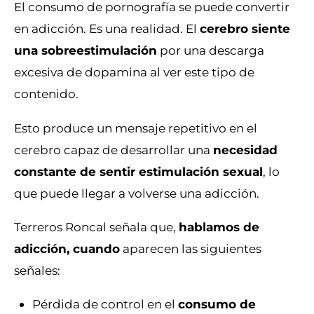
El consumo de pornografía se puede convertir
en adicción. Es una realidad. El
cerebro siente
una sobreestimulación
por una descarga
excesiva de dopamina al ver este tipo de
contenido.
Esto produce un mensaje repetitivo en el
cerebro capaz de desarrollar una
necesidad
constante de sentir estimulación sexual
, lo
que puede llegar a volverse una adicción.
Terreros Roncal señala que,
hablamos de
adicción, cuando
aparecen las siguientes
señales:
Pérdida de control en el
consumo de