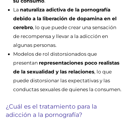
su consumo
.
La
naturaliza adictiva de la pornografía
debido a la liberación de dopamina en el
cerebro
, lo que puede crear una sensación
de recompensa y llevar a la adicción en
algunas personas.
Modelos de rol distorsionados que
presentan
representaciones poco realistas
de la sexualidad y las relaciones
, lo que
puede distorsionar las expectativas y las
conductas sexuales de quienes la consumen.
¿Cuál es el tratamiento para la
adicción a la pornografía?