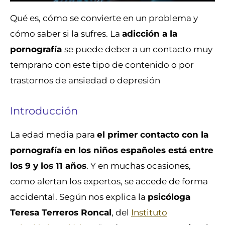
Qué es, cómo se convierte en un problema y
cómo saber si la sufres. La
adicción a la
pornografía
se puede deber a un contacto muy
temprano con este tipo de contenido o por
trastornos de ansiedad o depresión
Introducción
La edad media para
el primer contacto con la
pornografía en los niños españoles está entre
los 9 y los 11 años
. Y en muchas ocasiones,
como alertan los expertos, se accede de forma
accidental. Según nos explica la
psicóloga
Teresa Terreros Roncal
, del
Instituto