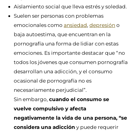
Aislamiento social que lleva estrés y soledad.
Suelen ser personas con problemas
emocionales como
ansiedad
,
depresión
o
baja autoestima, que encuentran en la
pornografía una forma de lidiar con estas
emociones.
Es importante destacar que “no
todos los jóvenes que consumen pornografía
desarrollan una adicción, y el consumo
ocasional de pornografía no es
necesariamente perjudicial”.
Sin embargo,
cuando el consumo se
vuelve compulsivo y afecta
negativamente la vida de una persona, “se
considera una adicción
y puede requerir