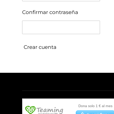
Confirmar contraseña
Crear cuenta