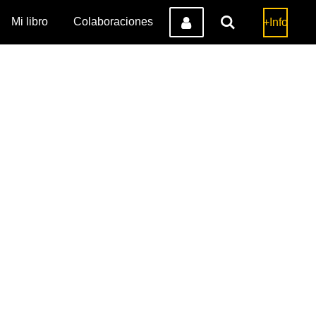
Mi libro
Colaboraciones
+Info