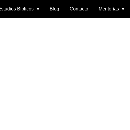
Estudios Biblicos
Blog
Contacto
Mentorías