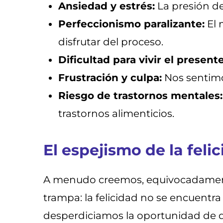
Ansiedad y estrés:
La presión de
Perfeccionismo paralizante:
El 
disfrutar del proceso.
Dificultad para vivir el presente
Frustración y culpa:
Nos sentimos
Riesgo de trastornos mentales:
trastornos alimenticios.
El espejismo de la feli
A menudo creemos, equivocadamente
trampa: la felicidad no se encuentra 
desperdiciamos la oportunidad de d