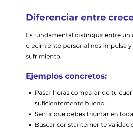
Diferenciar entre crec
Es fundamental distinguir entre un 
crecimiento personal nos impulsa y e
sufrimiento.
Ejemplos concretos:
Pasar horas comparando tu cuerpo
suficientemente bueno".
Sentir que debes triunfar en toda
Buscar constantemente validación