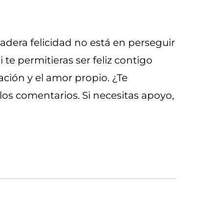
dadera felicidad no está en perseguir
 te permitieras ser feliz contigo
ción y el amor propio. ¿Te
os comentarios. Si necesitas apoyo,