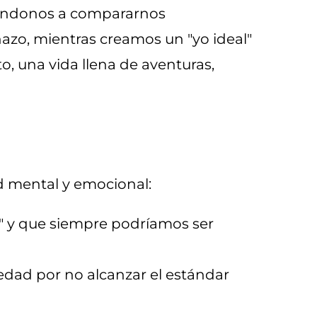
evándonos a compararnos
zo, mientras creamos un "yo ideal"
o, una vida llena de aventuras,
ud mental y emocional:
 y que siempre podríamos ser
dad por no alcanzar el estándar