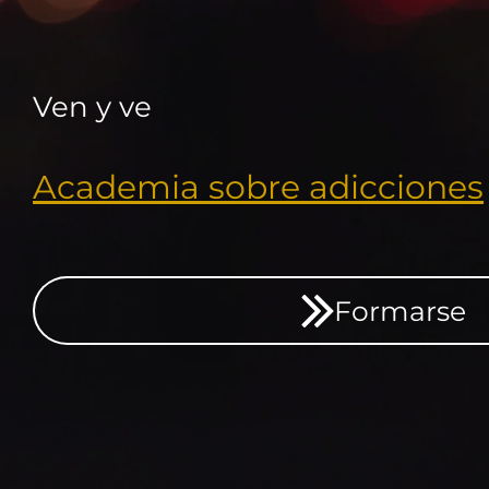
Ven y ve
Academia sobre adicciones
Formarse