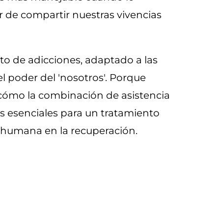
r de compartir nuestras vivencias
o de adicciones, adaptado a las
l poder del 'nosotros'. Porque
cómo la combinación de asistencia
es esenciales para un tratamiento
n humana en la recuperación.