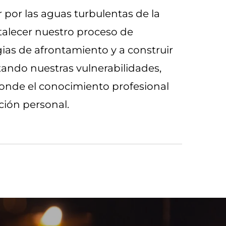
 por las aguas turbulentas de la
talecer nuestro proceso de
ias de afrontamiento y a construir
tando nuestras vulnerabilidades,
onde el conocimiento profesional
ción personal.