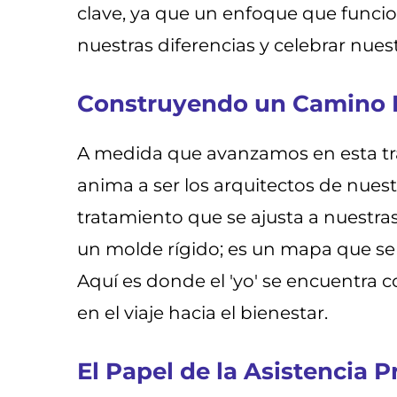
clave, ya que un enfoque que funci
nuestras diferencias y celebrar nues
Construyendo un Camino 
A medida que avanzamos en esta tra
anima a ser los arquitectos de nues
tratamiento que se ajusta a nuestras
un molde rígido; es un mapa que se
Aquí es donde el 'yo' se encuentra c
en el viaje hacia el bienestar.
El Papel de la Asistencia P