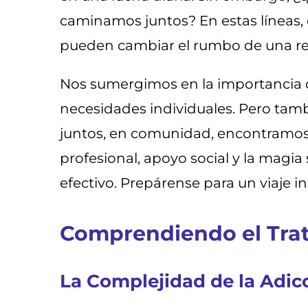
caminamos juntos? En estas líneas, 
pueden cambiar el rumbo de una re
Nos sumergimos en la importancia d
necesidades individuales. Pero tamb
juntos, en comunidad, encontramos
profesional, apoyo social y la magi
efectivo. Prepárense para un viaje 
Comprendiendo el Trat
La Complejidad de la Adic