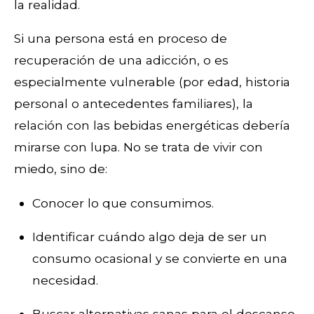
la realidad.
Si una persona está en proceso de
recuperación de una adicción, o es
especialmente vulnerable (por edad, historia
personal o antecedentes familiares), la
relación con las bebidas energéticas debería
mirarse con lupa. No se trata de vivir con
miedo, sino de:
Conocer lo que consumimos.
Identificar cuándo algo deja de ser un
consumo ocasional y se convierte en una
necesidad.
Buscar alternativas sanas para el descanso,