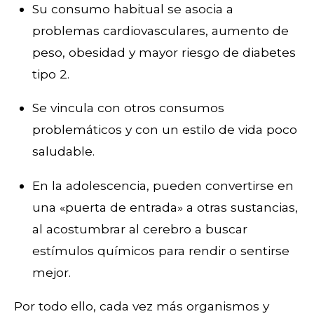
Su consumo habitual se asocia a
problemas cardiovasculares, aumento de
peso, obesidad y mayor riesgo de diabetes
tipo 2.
Se vincula con otros consumos
problemáticos y con un estilo de vida poco
saludable.
En la adolescencia, pueden convertirse en
una «puerta de entrada» a otras sustancias,
al acostumbrar al cerebro a buscar
estímulos químicos para rendir o sentirse
mejor.
Por todo ello, cada vez más organismos y