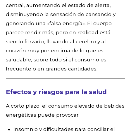
central, aumentando el estado de alerta,
disminuyendo la sensación de cansancio y
generando una «falsa energía». El cuerpo
parece rendir más, pero en realidad está
siendo forzado, llevando al cerebro y al
corazón muy por encima de lo que es
saludable, sobre todo si el consumo es
frecuente o en grandes cantidades.
Efectos y riesgos para la salud
A corto plazo, el consumo elevado de bebidas
energéticas puede provocar:
Insomnio y dificultades para conciliar el