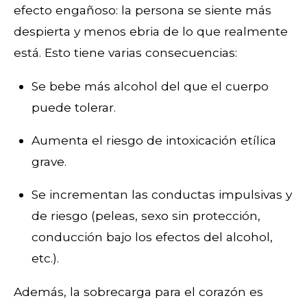
efecto engañoso: la persona se siente más
despierta y menos ebria de lo que realmente
está. Esto tiene varias consecuencias:
Se bebe más alcohol del que el cuerpo
puede tolerar.
Aumenta el riesgo de intoxicación etílica
grave.
Se incrementan las conductas impulsivas y
de riesgo (peleas, sexo sin protección,
conducción bajo los efectos del alcohol,
etc.).
Además, la sobrecarga para el corazón es