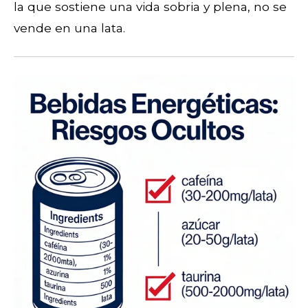
la que sostiene una vida sobria y plena, no se
vende en una lata.