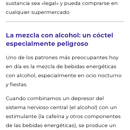
sustancia sea «legal» y pueda comprarse en
cualquier supermercado.
La mezcla con alcohol: un cóctel
especialmente peligroso
Uno de los patrones más preocupantes hoy
en día es la mezcla de bebidas energéticas
con alcohol, especialmente en ocio nocturno
y fiestas.
Cuando combinamos un depresor del
sistema nervioso central (el alcohol) con un
estimulante (la cafeína y otros componentes
de las bebidas energéticas), se produce un