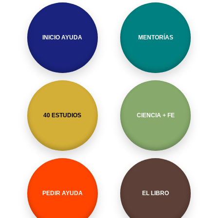
INICIO AYUDA
MENTORÍAS
40 ESTUDIOS
CIENCIA + FE
PEDIR AYUDA
EL LIBRO