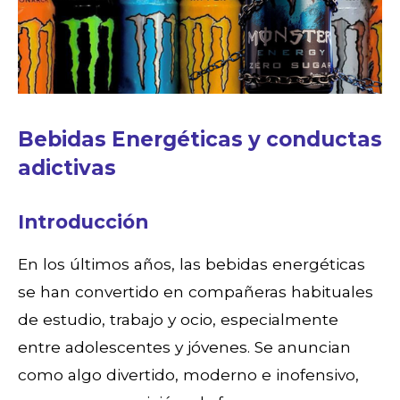
Bebidas Energéticas y conductas
adictivas
Introducción
En los últimos años, las bebidas energéticas
se han convertido en compañeras habituales
de estudio, trabajo y ocio, especialmente
entre adolescentes y jóvenes. Se anuncian
como algo divertido, moderno e inofensivo,