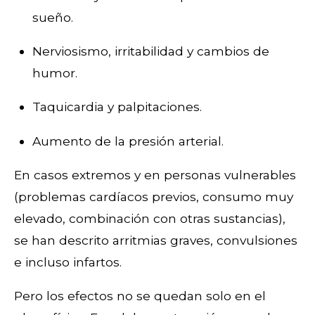
sueño.
Nerviosismo, irritabilidad y cambios de
humor.
Taquicardia y palpitaciones.
Aumento de la presión arterial.
En casos extremos y en personas vulnerables
(problemas cardíacos previos, consumo muy
elevado, combinación con otras sustancias),
se han descrito arritmias graves, convulsiones
e incluso infartos.
Pero los efectos no se quedan solo en el