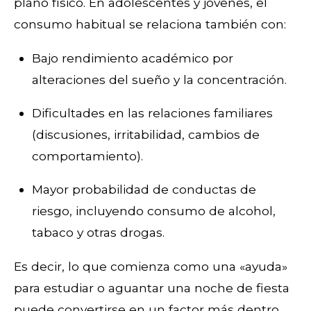
plano físico. En adolescentes y jóvenes, el
consumo habitual se relaciona también con:
Bajo rendimiento académico por
alteraciones del sueño y la concentración.
Dificultades en las relaciones familiares
(discusiones, irritabilidad, cambios de
comportamiento).
Mayor probabilidad de conductas de
riesgo, incluyendo consumo de alcohol,
tabaco y otras drogas.
Es decir, lo que comienza como una «ayuda»
para estudiar o aguantar una noche de fiesta
puede convertirse en un factor más dentro