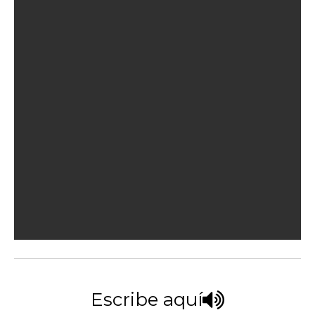
Escribe aquí