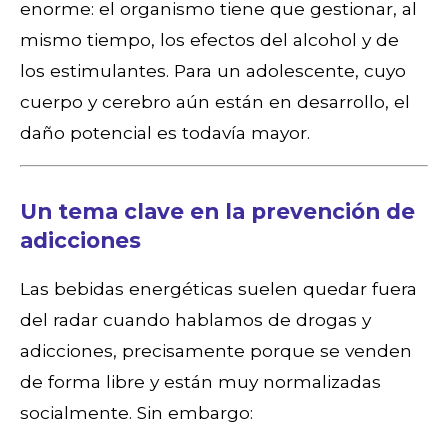
enorme: el organismo tiene que gestionar, al
mismo tiempo, los efectos del alcohol y de
los estimulantes. Para un adolescente, cuyo
cuerpo y cerebro aún están en desarrollo, el
daño potencial es todavía mayor.
Un tema clave en la prevención de
adicciones
Las bebidas energéticas suelen quedar fuera
del radar cuando hablamos de drogas y
adicciones, precisamente porque se venden
de forma libre y están muy normalizadas
socialmente. Sin embargo: