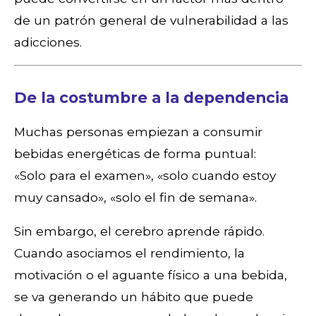
de un patrón general de vulnerabilidad a las
adicciones.
De la costumbre a la dependencia
Muchas personas empiezan a consumir
bebidas energéticas de forma puntual:
«Solo para el examen», «solo cuando estoy
muy cansado», «solo el fin de semana».
Sin embargo, el cerebro aprende rápido.
Cuando asociamos el rendimiento, la
motivación o el aguante físico a una bebida,
se va generando un hábito que puede