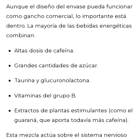
Aunque el diseño del envase pueda funcionar
como gancho comercial, lo importante está
dentro. La mayoría de las bebidas energéticas
combinan:
Altas dosis de cafeína.
Grandes cantidades de azúcar.
Taurina y glucuronolactona.
Vitaminas del grupo B.
Extractos de plantas estimulantes (como el
guaraná, que aporta todavía más cafeína).
Esta mezcla actúa sobre el sistema nervioso