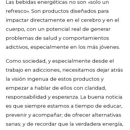
Las bebidas energéticas no son «solo un
refresco». Son productos diseñados para
impactar directamente en el cerebro y en el
cuerpo, con un potencial real de generar
problemas de salud y comportamientos
adictivos, especialmente en los más jóvenes.
Como sociedad, y especialmente desde el
trabajo en adicciones, necesitamos dejar atrás
la visión ingenua de estos productos y
empezar a hablar de ellos con claridad,
responsabilidad y esperanza. La buena noticia
es que siempre estamos a tiempo de educar,
prevenir y acompañar; de ofrecer alternativas
sanas; y de recordar que la verdadera energía,