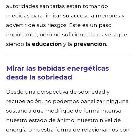
autoridades sanitarias están tomando
medidas para limitar su acceso a menores y
advertir de sus riesgos. Este es un paso
importante, pero no suficiente: la clave sigue
siendo la
educación
y la
prevención
.
Mirar las bebidas energéticas
desde la sobriedad
Desde una perspectiva de sobriedad y
recuperación, no podemos banalizar ninguna
sustancia que modifique de forma intensa
nuestro estado de ánimo, nuestro nivel de
energía o nuestra forma de relacionarnos con