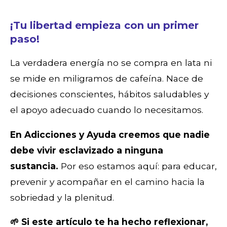
¡Tu libertad empieza con un primer
paso!
La verdadera energía no se compra en lata ni
se mide en miligramos de cafeína. Nace de
decisiones conscientes, hábitos saludables y
el apoyo adecuado cuando lo necesitamos.
En Adicciones y Ayuda creemos que nadie
debe vivir esclavizado a ninguna
sustancia.
Por eso estamos aquí: para educar,
prevenir y acompañar en el camino hacia la
sobriedad y la plenitud.
🌱 Si este artículo te ha hecho reflexionar,