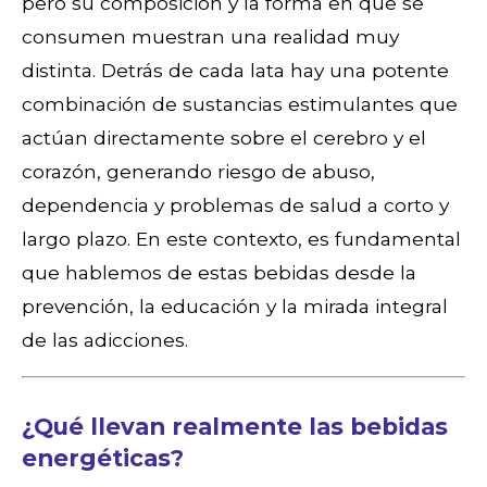
pero su composición y la forma en que se
consumen muestran una realidad muy
distinta. Detrás de cada lata hay una potente
combinación de sustancias estimulantes que
actúan directamente sobre el cerebro y el
corazón, generando riesgo de abuso,
dependencia y problemas de salud a corto y
largo plazo. En este contexto, es fundamental
que hablemos de estas bebidas desde la
prevención, la educación y la mirada integral
de las adicciones.
¿Qué llevan realmente las bebidas
energéticas?