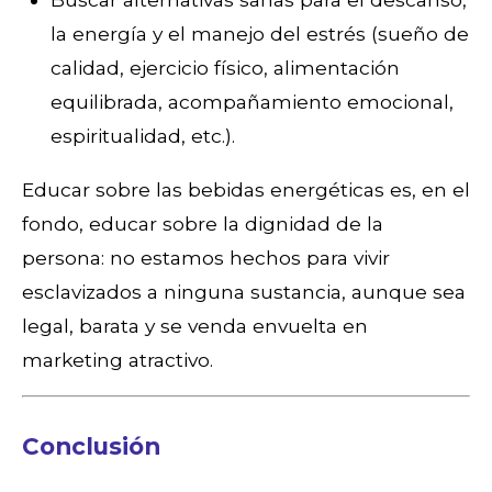
la energía y el manejo del estrés (sueño de
calidad, ejercicio físico, alimentación
equilibrada, acompañamiento emocional,
espiritualidad, etc.).
Educar sobre las bebidas energéticas es, en el
fondo, educar sobre la dignidad de la
persona: no estamos hechos para vivir
esclavizados a ninguna sustancia, aunque sea
legal, barata y se venda envuelta en
marketing atractivo.
Conclusión