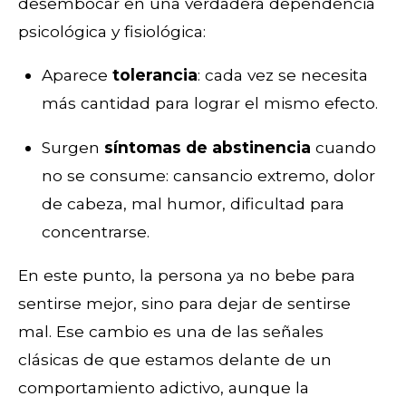
desembocar en una verdadera dependencia
psicológica y fisiológica:
Aparece
tolerancia
: cada vez se necesita
más cantidad para lograr el mismo efecto.
Surgen
síntomas de abstinencia
cuando
no se consume: cansancio extremo, dolor
de cabeza, mal humor, dificultad para
concentrarse.
En este punto, la persona ya no bebe para
sentirse mejor, sino para dejar de sentirse
mal. Ese cambio es una de las señales
clásicas de que estamos delante de un
comportamiento adictivo, aunque la