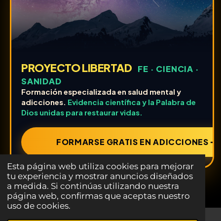
PROYECTO LIBERTAD
FE · CIENCIA ·
SANIDAD
Formación especializada en salud mental y
adicciones.
Evidencia científica y la Palabra de
Dios unidas para restaurar vidas.
FORMARSE GRATIS EN ADICCIONES ➔
Esta página web utiliza cookies para mejorar
tu experiencia y mostrar anuncios diseñados
a medida. Si continúas utilizando nuestra
página web, confirmas que aceptas nuestro
uso de cookies.