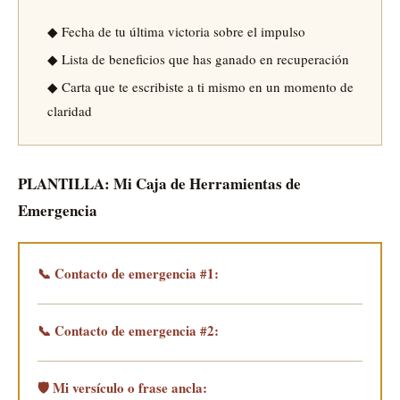
◆ Fecha de tu última victoria sobre el impulso
◆ Lista de beneficios que has ganado en recuperación
◆ Carta que te escribiste a ti mismo en un momento de
claridad
PLANTILLA: Mi Caja de Herramientas de
Emergencia
📞 Contacto de emergencia #1:
📞 Contacto de emergencia #2:
🛡️ Mi versículo o frase ancla: