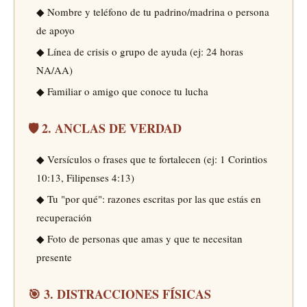
◆ Nombre y teléfono de tu padrino/madrina o persona
de apoyo
◆ Línea de crisis o grupo de ayuda (ej: 24 horas
NA/AA)
◆ Familiar o amigo que conoce tu lucha
🛡️ 2. ANCLAS DE VERDAD
◆ Versículos o frases que te fortalecen (ej: 1 Corintios
10:13, Filipenses 4:13)
◆ Tu "por qué": razones escritas por las que estás en
recuperación
◆ Foto de personas que amas y que te necesitan
presente
🎯 3. DISTRACCIONES FÍSICAS