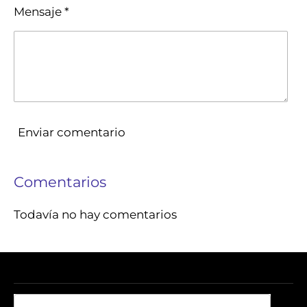
Mensaje *
Enviar comentario
Comentarios
Todavía no hay comentarios