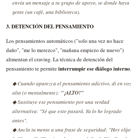
envía un mensaje a tu grupo de apoyo, ve donde haya
gente (un café, una biblioteca).
3. DETENCIÓN DEL PENSAMIENTO
Los pensamientos automáticos ("solo una vez no hace
daño", "me lo merezco", "mañana empiezo de nuevo")
alimentan el craving. La técnica de detención del
interrumpir ese diálogo interno
pensamiento te permite
.
◆ Cuando aparezca el pensamiento adictivo, di en voz
alta (o mentalmente):
"¡ALTO!"
◆ Sustituye ese pensamiento por una verdad
alternativa: "Sé que esto pasará. Ya lo he logrado
antes".
◆ Ancla tu mente a una frase de seguridad: "Hoy elijo