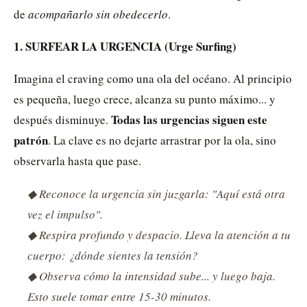
de
acompañarlo sin obedecerlo
.
1. SURFEAR LA URGENCIA (Urge Surfing)
Imagina el craving como una ola del océano. Al principio
es pequeña, luego crece, alcanza su punto máximo... y
Todas las urgencias siguen este
después disminuye.
patrón
. La clave es no dejarte arrastrar por la ola, sino
observarla hasta que pase.
◆ Reconoce la urgencia sin juzgarla: "Aquí está otra
vez el impulso".
◆ Respira profundo y despacio. Lleva la atención a tu
cuerpo: ¿dónde sientes la tensión?
◆ Observa cómo la intensidad sube... y luego baja.
Esto suele tomar entre 15-30 minutos.