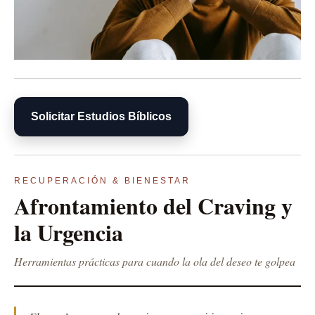
Solicitar Estudios Bíblicos
RECUPERACIÓN & BIENESTAR
Afrontamiento del Craving y
la Urgencia
Herramientas prácticas para cuando la ola del deseo te golpea