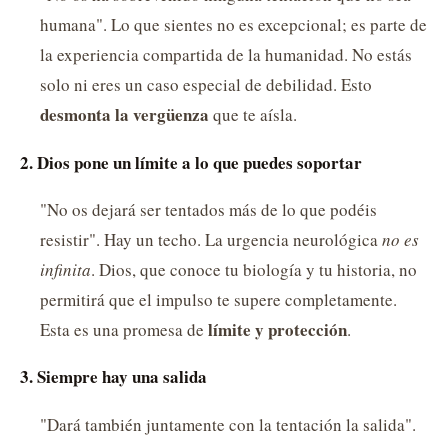
humana". Lo que sientes no es excepcional; es parte de
la experiencia compartida de la humanidad. No estás
solo ni eres un caso especial de debilidad. Esto
desmonta la vergüenza
que te aísla.
2. Dios pone un límite a lo que puedes soportar
"No os dejará ser tentados más de lo que podéis
resistir". Hay un techo. La urgencia neurológica
no es
infinita
. Dios, que conoce tu biología y tu historia, no
permitirá que el impulso te supere completamente.
límite y protección
Esta es una promesa de
.
3. Siempre hay una salida
"Dará también juntamente con la tentación la salida".