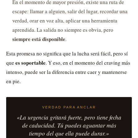
En el momento de mayor presión, existe una ruta de
escape: llamar a alguien, salir del lugar, recordar una
verdad, orar en voz alta, aplicar una herramienta
aprendida. La salida no siempre es obvia, pero
siempre está disponible
.
Esta promesa no significa que la lucha será fácil, pero sí
es soportable
que
. Y eso, en el momento del craving más
intenso, puede ser la diferencia entre caer y mantenerse
en pie.
VERDAD PARA ANCLAR
«La urgencia gritará fuerte, pero tiene fecha
de caducidad. Tú puedes aguantar más
tiempo del que ella puede durar.»