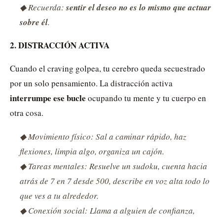
◆ Recuerda:
sentir el deseo no es lo mismo que actuar
sobre él
.
2. DISTRACCIÓN ACTIVA
Cuando el craving golpea, tu cerebro queda secuestrado
por un solo pensamiento. La distracción activa
interrumpe ese bucle
ocupando tu mente y tu cuerpo en
otra cosa.
◆ Movimiento físico: Sal a caminar rápido, haz
flexiones, limpia algo, organiza un cajón.
◆ Tareas mentales: Resuelve un sudoku, cuenta hacia
atrás de 7 en 7 desde 500, describe en voz alta todo lo
que ves a tu alrededor.
◆ Conexión social: Llama a alguien de confianza,