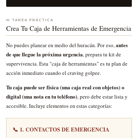
✏️ TAREA PRÁCTICA
Crea Tu Caja de Herramientas de Emergencia
antes
No puedes planear en medio del huracán. Por eso,
de que llegue la próxima urgencia
, prepara tu kit de
supervivencia. Esta "caja de herramientas" es tu plan de
acción inmediato cuando el craving golpee.
Tu caja puede ser física (una caja real con objetos) o
digital (una nota en tu teléfono)
, pero debe estar lista y
accesible. Incluye elementos en estas categorías:
📞 1. CONTACTOS DE EMERGENCIA