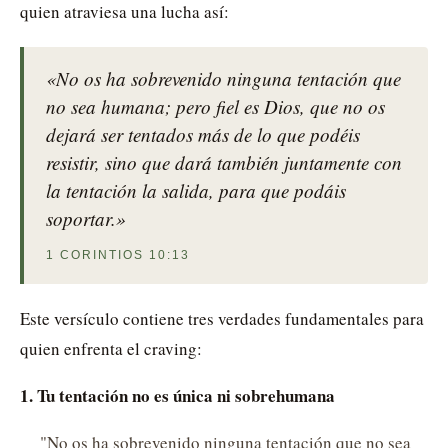
quien atraviesa una lucha así:
«No os ha sobrevenido ninguna tentación que
no sea humana; pero fiel es Dios, que no os
dejará ser tentados más de lo que podéis
resistir, sino que dará también juntamente con
la tentación la salida, para que podáis
soportar.»
1 CORINTIOS 10:13
Este versículo contiene tres verdades fundamentales para
quien enfrenta el craving:
1. Tu tentación no es única ni sobrehumana
"No os ha sobrevenido ninguna tentación que no sea