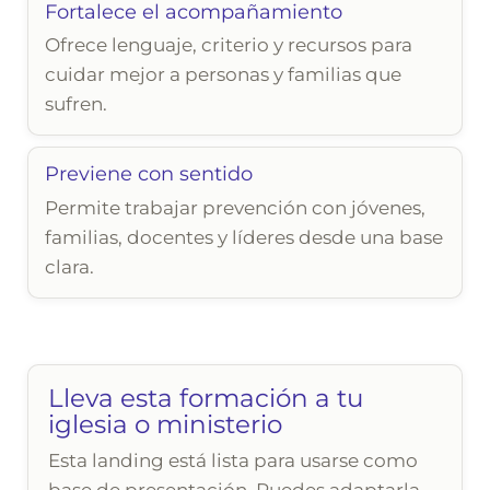
Fortalece el acompañamiento
Ofrece lenguaje, criterio y recursos para
cuidar mejor a personas y familias que
sufren.
Previene con sentido
Permite trabajar prevención con jóvenes,
familias, docentes y líderes desde una base
clara.
Lleva esta formación a tu
iglesia o ministerio
Esta landing está lista para usarse como
base de presentación. Puedes adaptarla