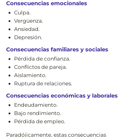
Consecuencias emocionales
Culpa.
Vergüenza.
Ansiedad.
Depresión.
Consecuencias familiares y sociales
Pérdida de confianza.
Conflictos de pareja.
Aislamiento.
Ruptura de relaciones.
Consecuencias económicas y laborales
Endeudamiento.
Bajo rendimiento.
Pérdida de empleo.
Paradójicamente, estas consecuencias