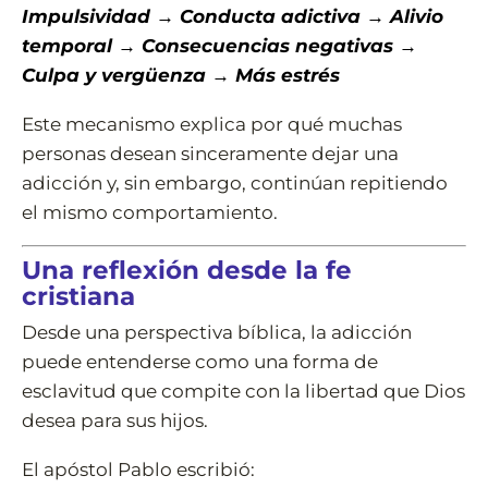
Impulsividad → Conducta adictiva → Alivio
temporal → Consecuencias negativas →
Culpa y vergüenza → Más estrés
Este mecanismo explica por qué muchas
personas desean sinceramente dejar una
adicción y, sin embargo, continúan repitiendo
el mismo comportamiento.
Una reflexión desde la fe
cristiana
Desde una perspectiva bíblica, la adicción
puede entenderse como una forma de
esclavitud que compite con la libertad que Dios
desea para sus hijos.
El apóstol Pablo escribió: