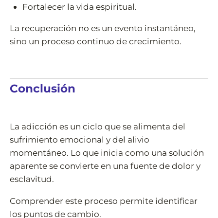
Fortalecer la vida espiritual.
La recuperación no es un evento instantáneo,
sino un proceso continuo de crecimiento.
Conclusión
La adicción es un ciclo que se alimenta del
sufrimiento emocional y del alivio
momentáneo. Lo que inicia como una solución
aparente se convierte en una fuente de dolor y
esclavitud.
Comprender este proceso permite identificar
los puntos de cambio.