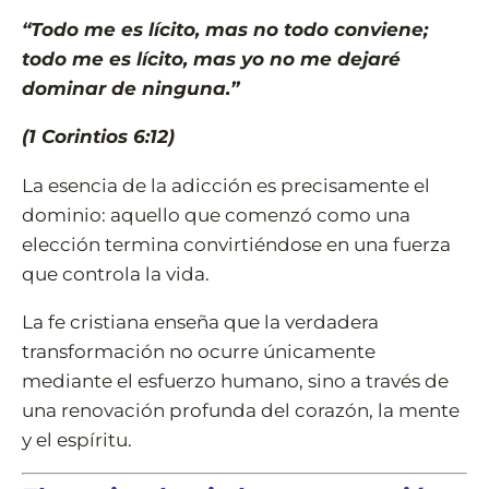
“Todo me es lícito, mas no todo conviene;
todo me es lícito, mas yo no me dejaré
dominar de ninguna.”
(1 Corintios 6:12)
La esencia de la adicción es precisamente el
dominio: aquello que comenzó como una
elección termina convirtiéndose en una fuerza
que controla la vida.
La fe cristiana enseña que la verdadera
transformación no ocurre únicamente
mediante el esfuerzo humano, sino a través de
una renovación profunda del corazón, la mente
y el espíritu.