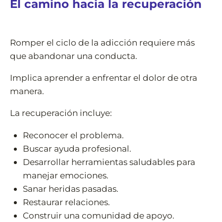
El camino hacia la recuperación
Romper el ciclo de la adicción requiere más
que abandonar una conducta.
Implica aprender a enfrentar el dolor de otra
manera.
La recuperación incluye:
Reconocer el problema.
Buscar ayuda profesional.
Desarrollar herramientas saludables para
manejar emociones.
Sanar heridas pasadas.
Restaurar relaciones.
Construir una comunidad de apoyo.