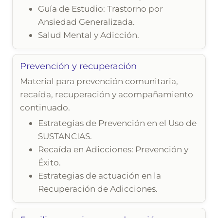
Guía de Estudio: Trastorno por
Ansiedad Generalizada.
Salud Mental y Adicción.
Prevención y recuperación
Material para prevención comunitaria,
recaída, recuperación y acompañamiento
continuado.
Estrategias de Prevención en el Uso de
SUSTANCIAS.
Recaída en Adicciones: Prevención y
Éxito.
Estrategias de actuación en la
Recuperación de Adicciones.