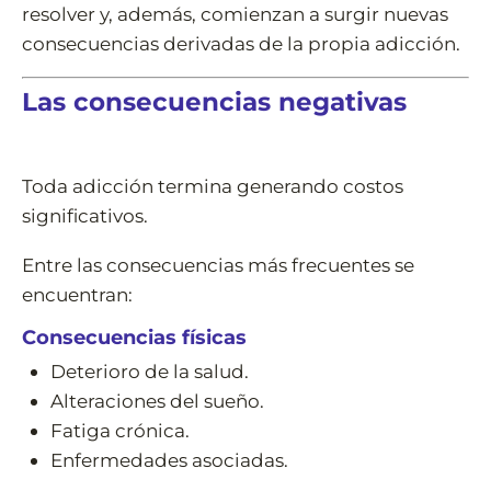
resolver y, además, comienzan a surgir nuevas
consecuencias derivadas de la propia adicción.
Las consecuencias negativas
Toda adicción termina generando costos
significativos.
Entre las consecuencias más frecuentes se
encuentran:
Consecuencias físicas
Deterioro de la salud.
Alteraciones del sueño.
Fatiga crónica.
Enfermedades asociadas.