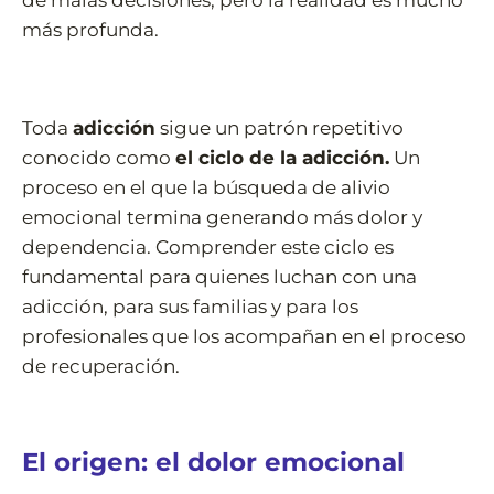
más profunda.
Toda
adicción
sigue un patrón repetitivo
conocido como
el ciclo de la adicción.
Un
proceso en el que la búsqueda de alivio
emocional termina generando más dolor y
dependencia. Comprender este ciclo es
fundamental para quienes luchan con una
adicción, para sus familias y para los
profesionales que los acompañan en el proceso
de recuperación.
El origen: el dolor emocional