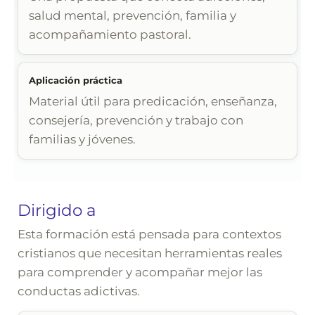
salud mental, prevención, familia y
acompañamiento pastoral.
Aplicación práctica
Material útil para predicación, enseñanza,
consejería, prevención y trabajo con
familias y jóvenes.
Dirigido a
Esta formación está pensada para contextos
cristianos que necesitan herramientas reales
para comprender y acompañar mejor las
conductas adictivas.