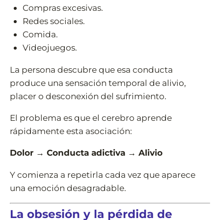
Compras excesivas.
Redes sociales.
Comida.
Videojuegos.
La persona descubre que esa conducta
produce una sensación temporal de alivio,
placer o desconexión del sufrimiento.
El problema es que el cerebro aprende
rápidamente esta asociación:
Dolor → Conducta adictiva → Alivio
Y comienza a repetirla cada vez que aparece
una emoción desagradable.
La obsesión y la pérdida de