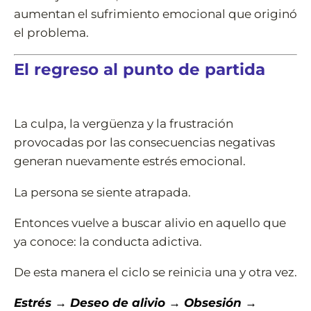
aumentan el sufrimiento emocional que originó
el problema.
El regreso al punto de partida
La culpa, la vergüenza y la frustración
provocadas por las consecuencias negativas
generan nuevamente estrés emocional.
La persona se siente atrapada.
Entonces vuelve a buscar alivio en aquello que
ya conoce: la conducta adictiva.
De esta manera el ciclo se reinicia una y otra vez.
Estrés → Deseo de alivio → Obsesión →