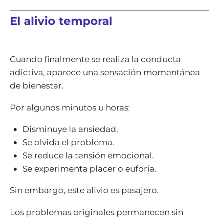
El alivio temporal
Cuando finalmente se realiza la conducta
adictiva, aparece una sensación momentánea
de bienestar.
Por algunos minutos u horas:
Disminuye la ansiedad.
Se olvida el problema.
Se reduce la tensión emocional.
Se experimenta placer o euforia.
Sin embargo, este alivio es pasajero.
Los problemas originales permanecen sin