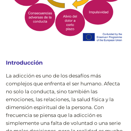
Introducción
La adicción es uno de los desafíos más
complejos que enfrenta el ser humano. Afecta
no solo la conducta, sino también las
emociones, las relaciones, la salud física y la
dimensión espiritual de la persona. Con
frecuencia se piensa que la adicción es
simplemente una falta de voluntad o una serie
de malas decisiones, pero la realidad es mucho