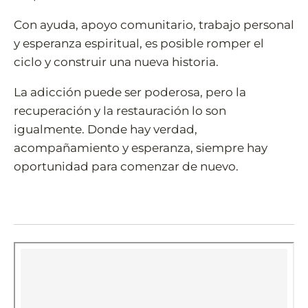
Con ayuda, apoyo comunitario, trabajo personal
y esperanza espiritual, es posible romper el
ciclo y construir una nueva historia.
La adicción puede ser poderosa, pero la
recuperación y la restauración lo son
igualmente. Donde hay verdad,
acompañamiento y esperanza, siempre hay
oportunidad para comenzar de nuevo.