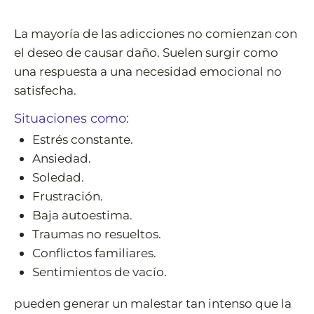
La mayoría de las adicciones no comienzan con
el deseo de causar daño. Suelen surgir como
una respuesta a una necesidad emocional no
satisfecha.
Situaciones como:
Estrés constante.
Ansiedad.
Soledad.
Frustración.
Baja autoestima.
Traumas no resueltos.
Conflictos familiares.
Sentimientos de vacío.
pueden generar un malestar tan intenso que la