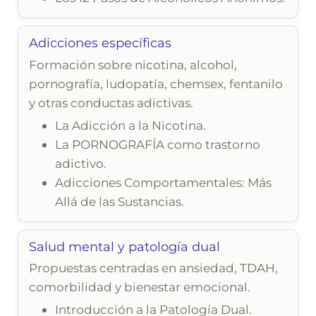
Adicciones específicas
Formación sobre nicotina, alcohol,
pornografía, ludopatía, chemsex, fentanilo
y otras conductas adictivas.
La Adicción a la Nicotina.
La PORNOGRAFÍA como trastorno
adictivo.
Adicciones Comportamentales: Más
Allá de las Sustancias.
Salud mental y patología dual
Propuestas centradas en ansiedad, TDAH,
comorbilidad y bienestar emocional.
Introducción a la Patología Dual.