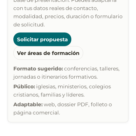
con tus datos reales de contacto,
modalidad, precios, duración o formulario
de solicitud.
Solicitar propuesta
Ver áreas de formación
Formato sugerido:
conferencias, talleres,
jornadas o itinerarios formativos.
Público:
iglesias, ministerios, colegios
cristianos, familias y líderes.
Adaptable:
web, dossier PDF, folleto o
página comercial.