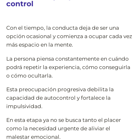
control
Con el tiempo, la conducta deja de ser una
opción ocasional y comienza a ocupar cada vez
más espacio en la mente.
La persona piensa constantemente en cuándo
podrá repetir la experiencia, cómo conseguirla
o cómo ocultarla.
Esta preocupación progresiva debilita la
capacidad de autocontrol y fortalece la
impulsividad.
En esta etapa ya no se busca tanto el placer
como la necesidad urgente de aliviar el
malestar emocional.