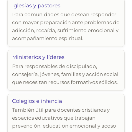
Iglesias y pastores
Para comunidades que desean responder
con mayor preparación ante problemas de
adicción, recaída, sufrimiento emocional y
acompañamiento espiritual.
Ministerios y líderes
Para responsables de discipulado,
consejería, jóvenes, familias y acción social
que necesitan recursos formativos sólidos.
Colegios e infancia
También útil para docentes cristianos y
espacios educativos que trabajan
prevención, education emocional y acoso