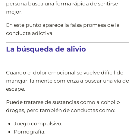
persona busca una forma rápida de sentirse
mejor.
En este punto aparece la falsa promesa de la
conducta adictiva.
La búsqueda de alivio
Cuando el dolor emocional se vuelve difícil de
manejar, la mente comienza a buscar una vía de
escape.
Puede tratarse de sustancias como alcohol o
drogas, pero también de conductas como:
Juego compulsivo.
Pornografía.