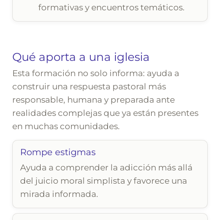
formativas y encuentros temáticos.
Qué aporta a una iglesia
Esta formación no solo informa: ayuda a
construir una respuesta pastoral más
responsable, humana y preparada ante
realidades complejas que ya están presentes
en muchas comunidades.
Rompe estigmas
Ayuda a comprender la adicción más allá
del juicio moral simplista y favorece una
mirada informada.