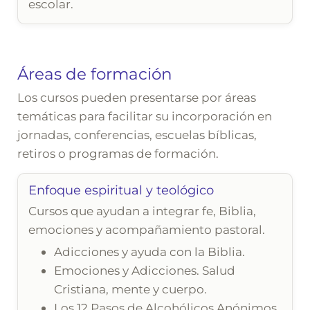
escolar.
Áreas de formación
Los cursos pueden presentarse por áreas
temáticas para facilitar su incorporación en
jornadas, conferencias, escuelas bíblicas,
retiros o programas de formación.
Enfoque espiritual y teológico
Cursos que ayudan a integrar fe, Biblia,
emociones y acompañamiento pastoral.
Adicciones y ayuda con la Biblia.
Emociones y Adicciones. Salud
Cristiana, mente y cuerpo.
Los 12 Pasos de Alcohólicos Anónimos.