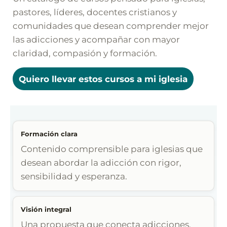
pastores, líderes, docentes cristianos y
comunidades que desean comprender mejor
las adicciones y acompañar con mayor
claridad, compasión y formación.
Quiero llevar estos cursos a mi iglesia
Formación clara
Contenido comprensible para iglesias que
desean abordar la adicción con rigor,
sensibilidad y esperanza.
Visión integral
Una propuesta que conecta adicciones,