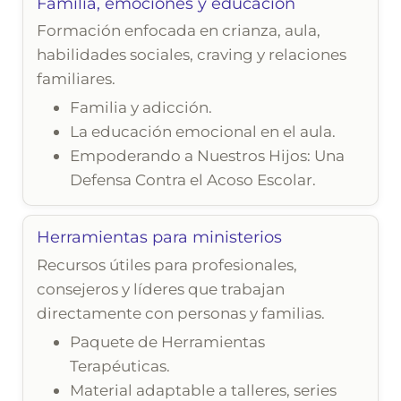
Familia, emociones y educación
Formación enfocada en crianza, aula,
habilidades sociales, craving y relaciones
familiares.
Familia y adicción.
La educación emocional en el aula.
Empoderando a Nuestros Hijos: Una
Defensa Contra el Acoso Escolar.
Herramientas para ministerios
Recursos útiles para profesionales,
consejeros y líderes que trabajan
directamente con personas y familias.
Paquete de Herramientas
Terapéuticas.
Material adaptable a talleres, series