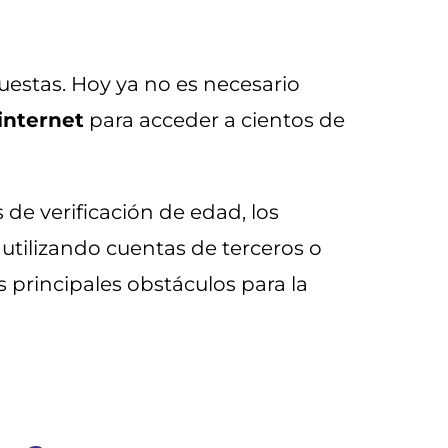
uestas. Hoy ya no es necesario
internet
para acceder a cientos de
 verificación de edad, los
utilizando cuentas de terceros o
 principales obstáculos para la