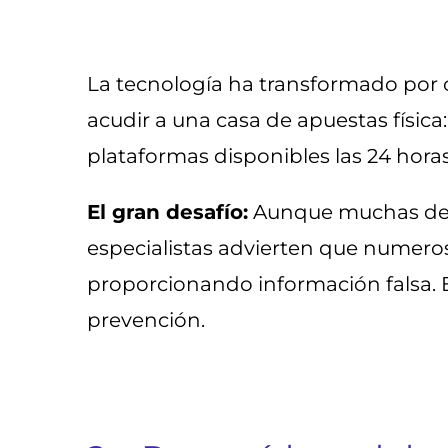
La tecnología ha transformado por c
acudir a una casa de apuestas física
plataformas disponibles las 24 horas
El gran desafío:
Aunque muchas de e
especialistas advierten que numeros
proporcionando información falsa. E
prevención.