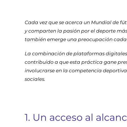
Cada vez que se acerca un Mundial de fútb
y comparten la pasión por el deporte más
también emerge una preocupación cada v
La combinación de plataformas digitales 
contribuido a que esta práctica gane pres
involucrarse en la competencia deportiva
sociales.
1. Un acceso al alcan