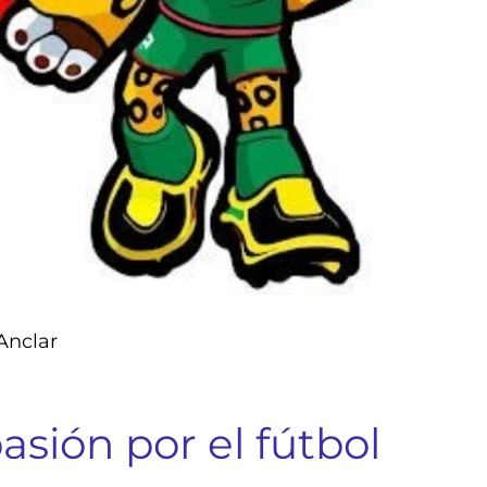
Anclar
pasión por el fútbol