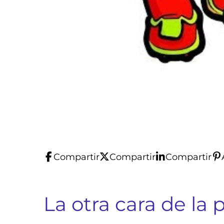
Compartir
Compartir
Compartir
La otra cara de la 