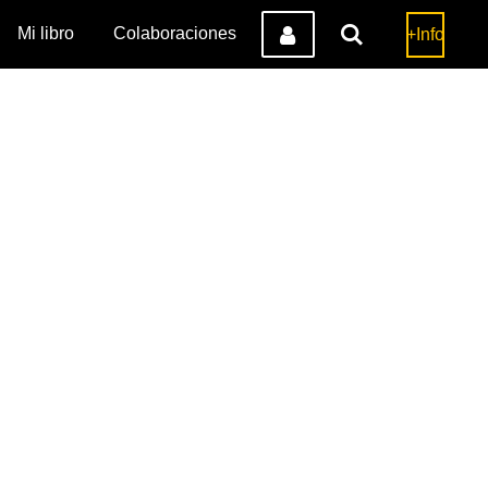
Mi libro
Colaboraciones
+Info