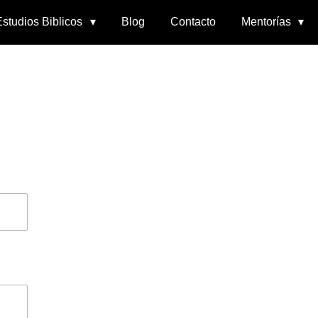
Estudios Biblicos
Blog
Contacto
Mentorías