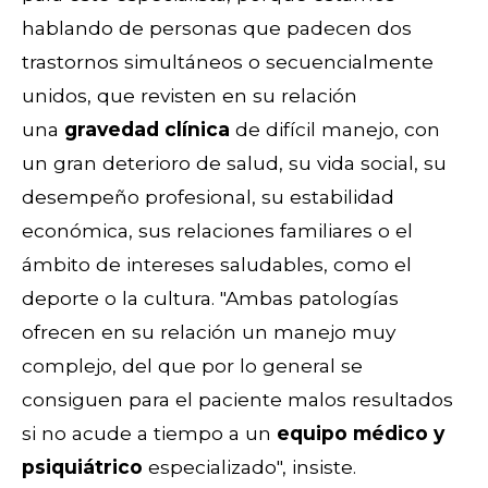
hablando de personas que padecen dos
trastornos simultáneos o secuencialmente
unidos, que revisten en su relación
una
gravedad clínica
de difícil manejo, con
un gran deterioro de salud, su vida social, su
desempeño profesional, su estabilidad
económica, sus relaciones familiares o el
ámbito de intereses saludables, como el
deporte o la cultura. "Ambas patologías
ofrecen en su relación un manejo muy
complejo, del que por lo general se
consiguen para el paciente malos resultados
si no acude a tiempo a un
equipo médico y
psiquiátrico
especializado", insiste.