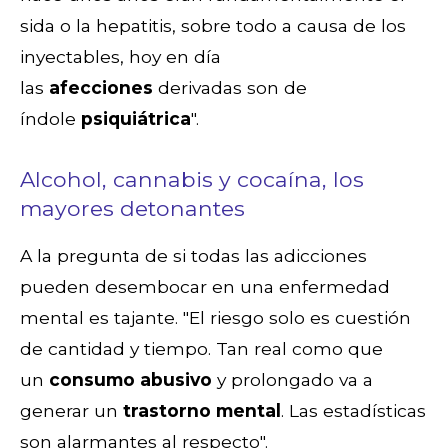
sida o la hepatitis, sobre todo a causa de los
inyectables, hoy en día
las
afecciones
derivadas son de
índole
psiquiátrica
".
Alcohol, cannabis y cocaína, los
mayores detonantes
A la pregunta de si todas las adicciones
pueden desembocar en una enfermedad
mental es tajante. "El riesgo solo es cuestión
de cantidad y tiempo. Tan real como que
un
consumo abusivo
y prolongado va a
generar un
trastorno mental
. Las estadísticas
son alarmantes al respecto".