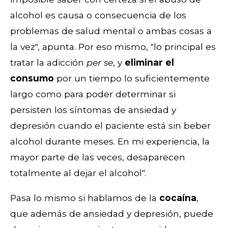
alcohol es causa o consecuencia de los
problemas de salud mental o ambas cosas a
la vez", apunta. Por eso mismo, "lo principal es
tratar la adicción
per se
, y
eliminar el
consumo
por un tiempo lo suficientemente
largo como para poder determinar si
persisten los síntomas de ansiedad y
depresión cuando el paciente está sin beber
alcohol durante meses. En mi experiencia, la
mayor parte de las veces, desaparecen
totalmente al dejar el alcohol".
Pasa lo mismo si hablamos de la
cocaína
,
que además de ansiedad y depresión, puede