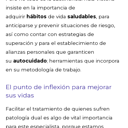
insiste en la importancia de
adquirir
hábitos
de vida
saludables
, para
anticiparse y prevenir situaciones de riesgo,
así como contar con estrategias de
superación y para el establecimiento de
alianzas personales que garanticen
su
autocuidado
; herramientas que incorpora
en su metodología de trabajo.
El punto de inflexión para mejorar
sus vidas
Facilitar el tratamiento de quienes sufren
patología dual es algo de vital importancia
para este especialista, porque estamos