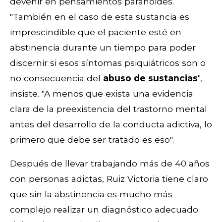
devenir en pensamientos paranoides.
"También en el caso de esta sustancia es
imprescindible que el paciente esté en
abstinencia durante un tiempo para poder
discernir si esos síntomas psiquiátricos son o
no consecuencia del
abuso de sustancias
",
insiste. "A menos que exista una evidencia
clara de la preexistencia del trastorno mental
antes del desarrollo de la conducta adictiva, lo
primero que debe ser tratado es eso".
Después de llevar trabajando más de 40 años
con personas adictas, Ruiz Victoria tiene claro
que sin la abstinencia es mucho más
complejo realizar un diagnóstico adecuado