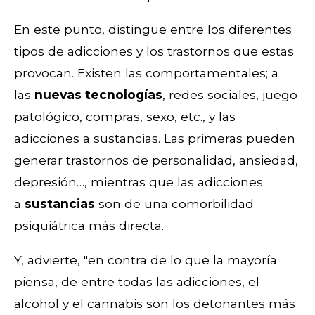
En este punto, distingue entre los diferentes
tipos de adicciones y los trastornos que estas
provocan. Existen las comportamentales; a
las
nuevas tecnologías
, redes sociales, juego
patológico, compras, sexo, etc., y las
adicciones a sustancias. Las primeras pueden
generar trastornos de personalidad, ansiedad,
depresión…, mientras que las adicciones
a
sustancias
son de una comorbilidad
psiquiátrica más directa.
Y, advierte, "en contra de lo que la mayoría
piensa, de entre todas las adicciones, el
alcohol y el cannabis son los detonantes más