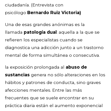
ciudadanía. (Entrevista con
psicólogo
Bernardo Ruiz Victoria)
Una de esas grandes anónimas es la
llamada
patología dual
: aquella a la que se
refieren los especialistas cuando se
diagnostica una adicción junto a un trastorno
mental de forma simultánea o consecutiva.
la exposición prolongada al
abuso de
sustancias
genera no sólo alteraciones en los
hábitos y patrones de conducta, sino graves
afecciones mentales. Entre las más
frecuentes que se suele encontrar en su
práctica diaria están el aumento exponencial