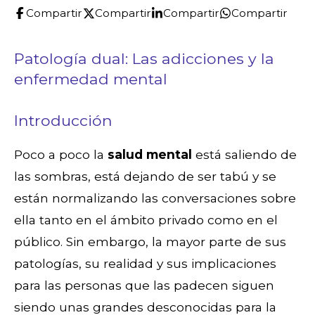
Compartir
Compartir
Compartir
Compartir
Patología dual: Las adicciones y la
enfermedad mental
Introducción
Poco a poco la
salud mental
está saliendo de
las sombras, está dejando de ser tabú y se
están normalizando las conversaciones sobre
ella tanto en el ámbito privado como en el
público. Sin embargo, la mayor parte de sus
patologías, su realidad y sus implicaciones
para las personas que las padecen siguen
siendo unas grandes desconocidas para la