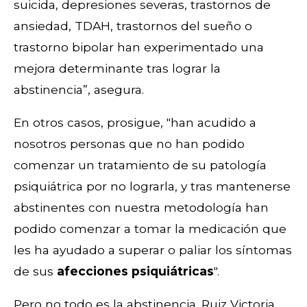
suicida, depresiones severas, trastornos de
ansiedad, TDAH, trastornos del sueño o
trastorno bipolar han experimentado una
mejora determinante tras lograr la
abstinencia”, asegura.
En otros casos, prosigue, "han acudido a
nosotros personas que no han podido
comenzar un tratamiento de su patología
psiquiátrica por no lograrla, y tras mantenerse
abstinentes con nuestra metodología han
podido comenzar a tomar la medicación que
les ha ayudado a superar o paliar los síntomas
de sus
afecciones psiquiátricas
".
Pero no todo es la abstinencia. Ruiz Victoria