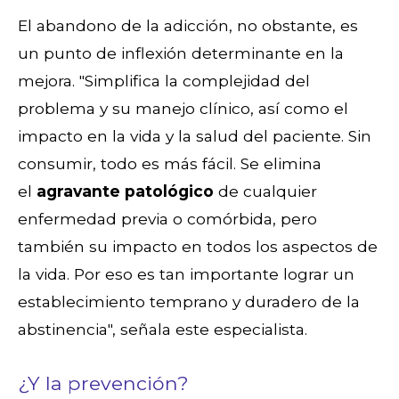
El abandono de la adicción, no obstante, es
un punto de inflexión determinante en la
mejora. "Simplifica la complejidad del
problema y su manejo clínico, así como el
impacto en la vida y la salud del paciente. Sin
consumir, todo es más fácil. Se elimina
el
agravante patológico
de cualquier
enfermedad previa o comórbida, pero
también su impacto en todos los aspectos de
la vida. Por eso es tan importante lograr un
establecimiento temprano y duradero de la
abstinencia", señala este especialista.
¿Y la prevención?