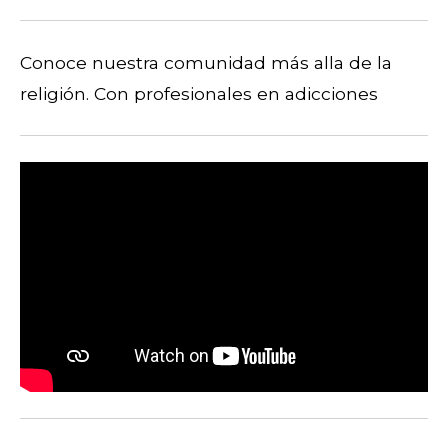
Conoce nuestra comunidad más alla de la
religión. Con profesionales en adicciones