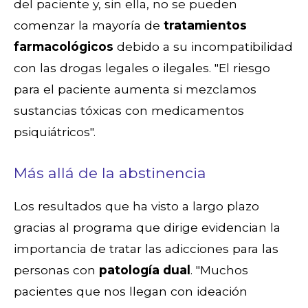
del paciente y, sin ella, no se pueden
comenzar la mayoría de
tratamientos
farmacológicos
debido a su incompatibilidad
con las drogas legales o ilegales. "El riesgo
para el paciente aumenta si mezclamos
sustancias tóxicas con medicamentos
psiquiátricos".
Más allá de la abstinencia
Los resultados que ha visto a largo plazo
gracias al programa que dirige evidencian la
importancia de tratar las adicciones para las
personas con
patología dual
. "Muchos
pacientes que nos llegan con ideación