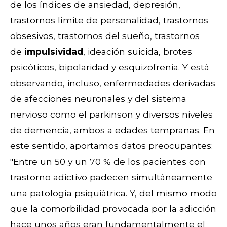
de los índices de ansiedad, depresión,
trastornos límite de personalidad, trastornos
obsesivos, trastornos del sueño, trastornos
de
impulsividad
, ideación suicida, brotes
psicóticos, bipolaridad y esquizofrenia. Y está
observando, incluso, enfermedades derivadas
de afecciones neuronales y del sistema
nervioso como el parkinson y diversos niveles
de demencia, ambos a edades tempranas. En
este sentido, aportamos datos preocupantes:
"Entre un 50 y un 70 % de los pacientes con
trastorno adictivo padecen simultáneamente
una patología psiquiátrica. Y, del mismo modo
que la comorbilidad provocada por la adicción
hace unos años eran fundamentalmente el