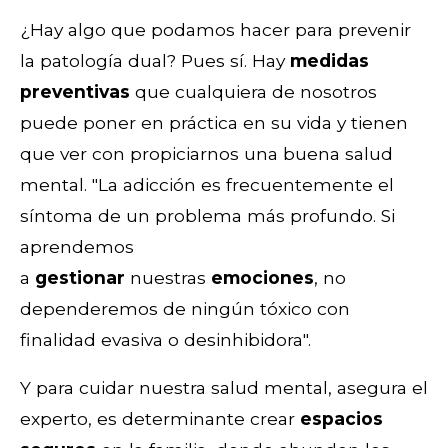
¿Hay algo que podamos hacer para prevenir
la patología dual? Pues sí. Hay
medidas
preventivas
que cualquiera de nosotros
puede poner en práctica en su vida y tienen
que ver con propiciarnos una buena salud
mental. "La adicción es frecuentemente el
síntoma de un problema más profundo. Si
aprendemos
a
gestionar
nuestras
emociones
, no
dependeremos de ningún tóxico con
finalidad evasiva o desinhibidora".
Y para cuidar nuestra salud mental, asegura el
experto, es determinante crear
espacios