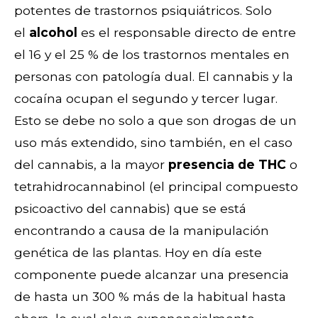
potentes de trastornos psiquiátricos. Solo
el
alcohol
es el responsable directo de entre
el 16 y el 25 % de los trastornos mentales en
personas con patología dual. El cannabis y la
cocaína ocupan el segundo y tercer lugar.
Esto se debe no solo a que son drogas de un
uso más extendido, sino también, en el caso
del cannabis, a la mayor
presencia de THC
o
tetrahidrocannabinol (el principal compuesto
psicoactivo del cannabis) que se está
encontrando a causa de la manipulación
genética de las plantas. Hoy en día este
componente puede alcanzar una presencia
de hasta un 300 % más de la habitual hasta