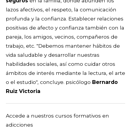
seguros
en la familia, donde abunden los
lazos afectivos, el respeto, la comunicación
profunda y la confianza. Establecer relaciones
positivas de afecto y confianza también con la
pareja, los amigos, vecinos, compañeros de
trabajo, etc. "Debemos mantener hábitos de
vida saludable y desarrollar nuestras
habilidades sociales, así como cuidar otros
ámbitos de interés mediante la lectura, el arte
o el estudio", concluye.
psicólogo
Bernardo
Ruiz Victoria
Accede a nuestros cursos formativos en
adicciones