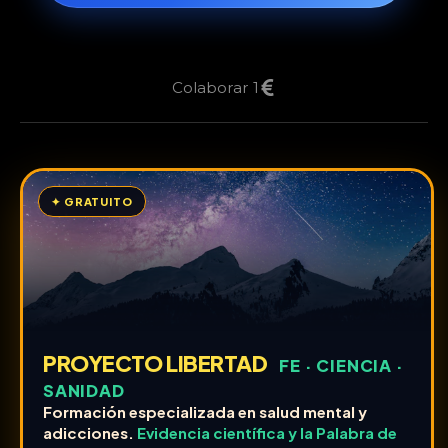
Colaborar 1
✦ GRATUITO
PROYECTO LIBERTAD
FE · CIENCIA ·
SANIDAD
Formación especializada en salud mental y
adicciones.
Evidencia científica y la Palabra de