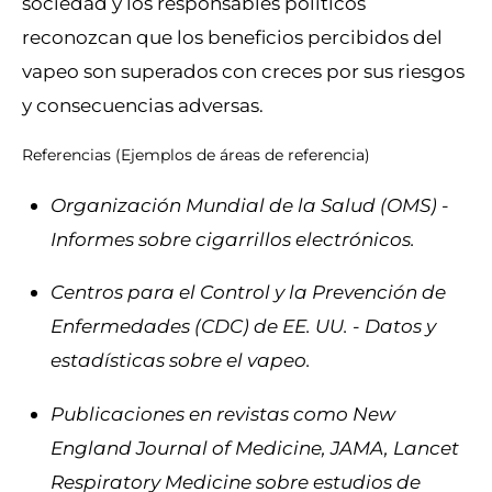
sociedad y los responsables políticos
reconozcan que los beneficios percibidos del
vapeo son superados con creces por sus riesgos
y consecuencias adversas.
Referencias (Ejemplos de áreas de referencia)
Organización Mundial de la Salud (OMS) -
Informes sobre cigarrillos electrónicos.
Centros para el Control y la Prevención de
Enfermedades (CDC) de EE. UU. - Datos y
estadísticas sobre el vapeo.
Publicaciones en revistas como
New
England Journal of Medicine
,
JAMA
,
Lancet
Respiratory Medicine
sobre estudios de