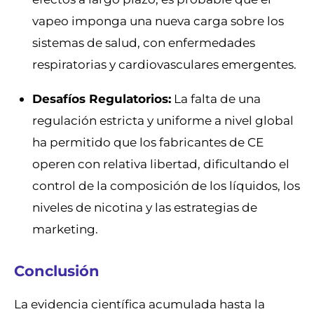
vapeo imponga una nueva carga sobre los
sistemas de salud, con enfermedades
respiratorias y cardiovasculares emergentes.
Desafíos Regulatorios:
La falta de una
regulación estricta y uniforme a nivel global
ha permitido que los fabricantes de CE
operen con relativa libertad, dificultando el
control de la composición de los líquidos, los
niveles de nicotina y las estrategias de
marketing.
Conclusión
La evidencia científica acumulada hasta la