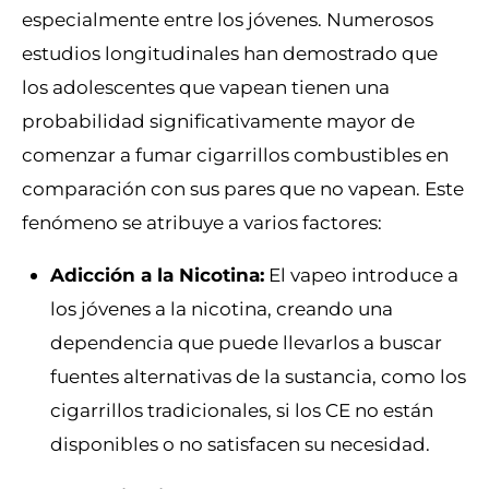
especialmente entre los jóvenes. Numerosos
estudios longitudinales han demostrado que
los adolescentes que vapean tienen una
probabilidad significativamente mayor de
comenzar a fumar cigarrillos combustibles en
comparación con sus pares que no vapean. Este
fenómeno se atribuye a varios factores:
Adicción a la Nicotina:
El vapeo introduce a
los jóvenes a la nicotina, creando una
dependencia que puede llevarlos a buscar
fuentes alternativas de la sustancia, como los
cigarrillos tradicionales, si los CE no están
disponibles o no satisfacen su necesidad.