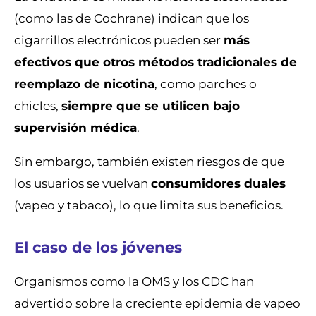
(como las de Cochrane) indican que los
cigarrillos electrónicos pueden ser
más
efectivos que otros métodos tradicionales de
reemplazo de nicotina
, como parches o
chicles,
siempre que se utilicen bajo
supervisión médica
.
Sin embargo, también existen riesgos de que
los usuarios se vuelvan
consumidores duales
(vapeo y tabaco), lo que limita sus beneficios.
El caso de los jóvenes
Organismos como la OMS y los CDC han
advertido sobre la creciente epidemia de vapeo