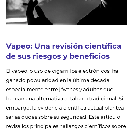
Vapeo: Una revisión científica
de sus riesgos y beneficios
El vapeo, o uso de cigarrillos electrónicos, ha
ganado popularidad en la última década,
especialmente entre jóvenes y adultos que
buscan una alternativa al tabaco tradicional. Sin
embargo, la evidencia científica actual plantea
serias dudas sobre su seguridad. Este artículo
revisa los principales hallazgos científicos sobre