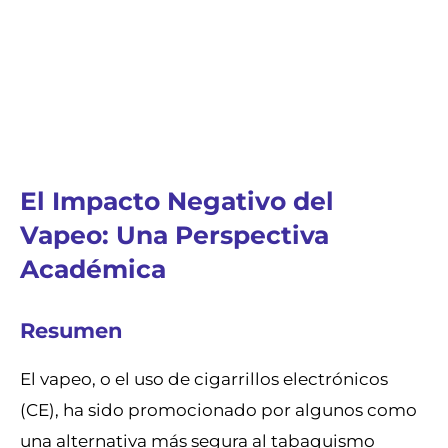
El Impacto Negativo del
Vapeo: Una Perspectiva
Académica
Resumen
El vapeo, o el uso de cigarrillos electrónicos
(CE), ha sido promocionado por algunos como
una alternativa más segura al tabaquismo