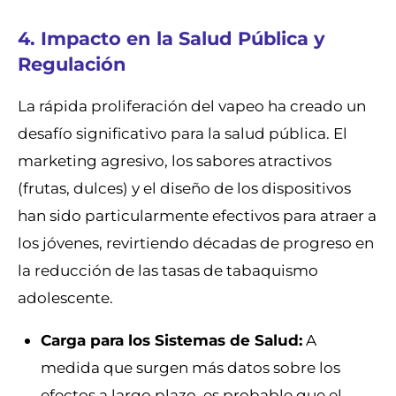
4. Impacto en la Salud Pública y
Regulación
La rápida proliferación del vapeo ha creado un
desafío significativo para la salud pública. El
marketing agresivo, los sabores atractivos
(frutas, dulces) y el diseño de los dispositivos
han sido particularmente efectivos para atraer a
los jóvenes, revirtiendo décadas de progreso en
la reducción de las tasas de tabaquismo
adolescente.
Carga para los Sistemas de Salud:
A
medida que surgen más datos sobre los
efectos a largo plazo, es probable que el