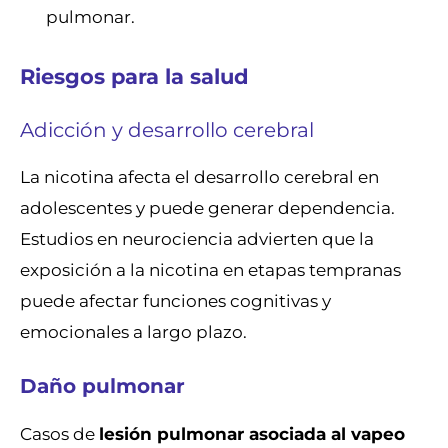
pulmonar.
Riesgos para la salud
Adicción y desarrollo cerebral
La nicotina afecta el desarrollo cerebral en
adolescentes y puede generar dependencia.
Estudios en neurociencia advierten que la
exposición a la nicotina en etapas tempranas
puede afectar funciones cognitivas y
emocionales a largo plazo.
Daño pulmonar
Casos de
lesión pulmonar asociada al vapeo