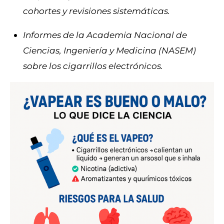
cohortes y revisiones sistemáticas.
Informes de la Academia Nacional de
Ciencias, Ingeniería y Medicina (NASEM)
sobre los cigarrillos electrónicos.