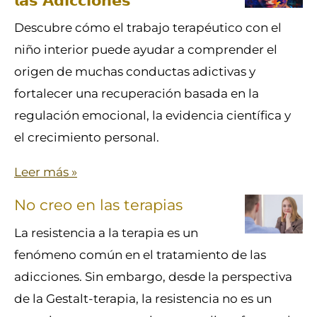
Descubre cómo el trabajo terapéutico con el
niño interior puede ayudar a comprender el
origen de muchas conductas adictivas y
fortalecer una recuperación basada en la
regulación emocional, la evidencia científica y
el crecimiento personal.
Leer más »
No creo en las terapias
La resistencia a la terapia es un
fenómeno común en el tratamiento de las
adicciones. Sin embargo, desde la perspectiva
de la Gestalt-terapia, la resistencia no es un