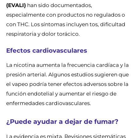
(EVALI)
han sido documentados,
especialmente con productos no regulados o
con THC. Los síntomas incluyen tos, dificultad
respiratoria y dolor torácico.
Efectos cardiovasculares
La nicotina aumenta la frecuencia cardíaca y la
presión arterial. Algunos estudios sugieren que
el vapeo podría tener efectos adversos sobre la
función endotelial y aumentar el riesgo de
enfermedades cardiovasculares.
¿Puede ayudar a dejar de fumar?
La evidencia es mixta. Revisiones sistemáticas