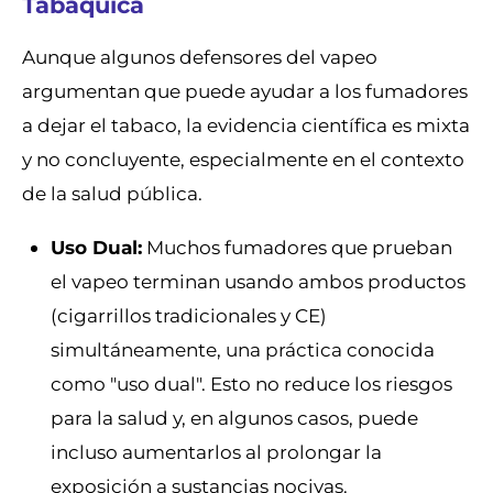
Tabáquica
Aunque algunos defensores del vapeo
argumentan que puede ayudar a los fumadores
a dejar el tabaco, la evidencia científica es mixta
y no concluyente, especialmente en el contexto
de la salud pública.
Uso Dual:
Muchos fumadores que prueban
el vapeo terminan usando ambos productos
(cigarrillos tradicionales y CE)
simultáneamente, una práctica conocida
como "uso dual". Esto no reduce los riesgos
para la salud y, en algunos casos, puede
incluso aumentarlos al prolongar la
exposición a sustancias nocivas.