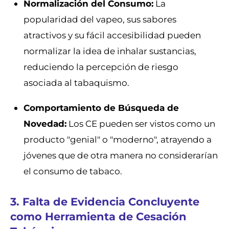
Normalización del Consumo:
La
popularidad del vapeo, sus sabores
atractivos y su fácil accesibilidad pueden
normalizar la idea de inhalar sustancias,
reduciendo la percepción de riesgo
asociada al tabaquismo.
Comportamiento de Búsqueda de
Novedad:
Los CE pueden ser vistos como un
producto "genial" o "moderno", atrayendo a
jóvenes que de otra manera no considerarían
el consumo de tabaco.
3. Falta de Evidencia Concluyente
como Herramienta de Cesación