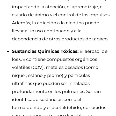
impactando la atención, el aprendizaje, el
estado de ánimo y el control de los impulsos.
Además, la adicción a la nicotina puede
llevar a un uso continuado y a la
dependencia de otros productos de tabaco.
Sustancias Químicas Tóxicas:
El aerosol de
los CE contiene compuestos orgánicos
volátiles (COV), metales pesados (como
níquel, estaño y plomo) y partículas
ultrafinas que pueden ser inhaladas
profundamente en los pulmones. Se han
identificado sustancias como el
formaldehído y el acetaldehído, conocidos
carcinógenos, así como diacetilo, un