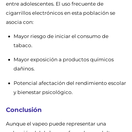
entre adolescentes. El uso frecuente de
cigarrillos electrónicos en esta población se
asocia con:
Mayor riesgo de iniciar el consumo de
tabaco.
Mayor exposición a productos químicos
dañinos.
Potencial afectación del rendimiento escolar
y bienestar psicológico.
Conclusión
Aunque el vapeo puede representar una