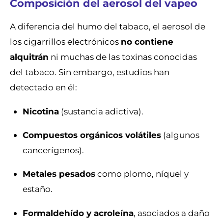
Composición del aerosol del vapeo
A diferencia del humo del tabaco, el aerosol de
los cigarrillos electrónicos
no contiene
alquitrán
ni muchas de las toxinas conocidas
del tabaco. Sin embargo, estudios han
detectado en él:
Nicotina
(sustancia adictiva).
Compuestos orgánicos volátiles
(algunos
cancerígenos).
Metales pesados
como plomo, níquel y
estaño.
Formaldehído y acroleína
, asociados a daño