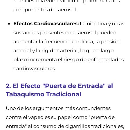
manifiesto la vulnerabilidad pulmonar a los
componentes del aerosol.
Efectos Cardiovasculares:
La nicotina y otras
sustancias presentes en el aerosol pueden
aumentar la frecuencia cardíaca, la presión
arterial y la rigidez arterial, lo que a largo
plazo incrementa el riesgo de enfermedades
cardiovasculares.
2. El Efecto "Puerta de Entrada" al
Tabaquismo Tradicional
Uno de los argumentos más contundentes
contra el vapeo es su papel como "puerta de
entrada" al consumo de cigarrillos tradicionales,