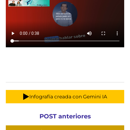
Infografía creada con Gemini IA
POST anteriores