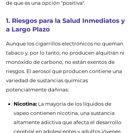
de que es una opción "positiva".
1. Riesgos para la Salud Inmediatos y
a Largo Plazo
Aunque los cigarrillos electrónicos no queman
tabaco y, por lo tanto, no producen alquitrán ni
monóxido de carbono, no están exentos de
riesgos. El aerosol que producen contiene una
variedad de sustancias químicas
potencialmente dañinas:
Nicotina:
La mayoría de los líquidos de
vapeo contienen nicotina, una sustancia
altamente adictiva que afecta el desarrollo
cerebral en adolescentes y adultos jóvenes,