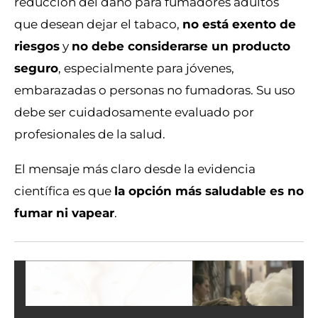
reducción del daño para fumadores adultos
que desean dejar el tabaco,
no está exento de
riesgos
y
no debe considerarse un producto
seguro
, especialmente para jóvenes,
embarazadas o personas no fumadoras. Su uso
debe ser cuidadosamente evaluado por
profesionales de la salud.
El mensaje más claro desde la evidencia
científica es que
la opción más saludable es no
fumar ni vapear
.