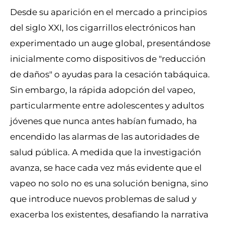
Desde su aparición en el mercado a principios
del siglo XXI, los cigarrillos electrónicos han
experimentado un auge global, presentándose
inicialmente como dispositivos de "reducción
de daños" o ayudas para la cesación tabáquica.
Sin embargo, la rápida adopción del vapeo,
particularmente entre adolescentes y adultos
jóvenes que nunca antes habían fumado, ha
encendido las alarmas de las autoridades de
salud pública. A medida que la investigación
avanza, se hace cada vez más evidente que el
vapeo no solo no es una solución benigna, sino
que introduce nuevos problemas de salud y
exacerba los existentes, desafiando la narrativa