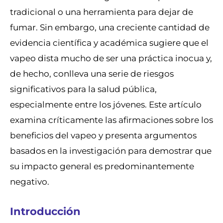
tradicional o una herramienta para dejar de
fumar. Sin embargo, una creciente cantidad de
evidencia científica y académica sugiere que el
vapeo dista mucho de ser una práctica inocua y,
de hecho, conlleva una serie de riesgos
significativos para la salud pública,
especialmente entre los jóvenes. Este artículo
examina críticamente las afirmaciones sobre los
beneficios del vapeo y presenta argumentos
basados en la investigación para demostrar que
su impacto general es predominantemente
negativo.
Introducción