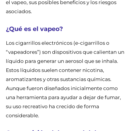
el vapeo, sus posibles beneficios y los riesgos
asociados.
¿Qué es el vapeo?
Los cigarrillos electrónicos (e-cigarrillos o
“vapeadores”) son dispositivos que calientan un
líquido para generar un aerosol que se inhala.
Estos líquidos suelen contener nicotina,
aromatizantes y otras sustancias químicas.
Aunque fueron diseñados inicialmente como
una herramienta para ayudar a dejar de fumar,
su uso recreativo ha crecido de forma
considerable.