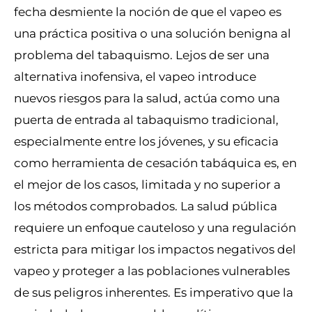
fecha desmiente la noción de que el vapeo es
una práctica positiva o una solución benigna al
problema del tabaquismo. Lejos de ser una
alternativa inofensiva, el vapeo introduce
nuevos riesgos para la salud, actúa como una
puerta de entrada al tabaquismo tradicional,
especialmente entre los jóvenes, y su eficacia
como herramienta de cesación tabáquica es, en
el mejor de los casos, limitada y no superior a
los métodos comprobados. La salud pública
requiere un enfoque cauteloso y una regulación
estricta para mitigar los impactos negativos del
vapeo y proteger a las poblaciones vulnerables
de sus peligros inherentes. Es imperativo que la