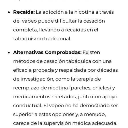
Recaída:
La adicción a la nicotina a través
del vapeo puede dificultar la cesación
completa, llevando a recaídas en el
tabaquismo tradicional.
Alternativas Comprobadas:
Existen
métodos de cesación tabáquica con una
eficacia probada y respaldada por décadas
de investigación, como la terapia de
reemplazo de nicotina (parches, chicles) y
medicamentos recetados, junto con apoyo
conductual. El vapeo no ha demostrado ser
superior a estas opciones y, a menudo,
carece de la supervisión médica adecuada.