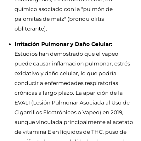
químico asociado con la "pulmón de
palomitas de maíz" (bronquiolitis
obliterante).
Irritación Pulmonar y Daño Celular:
Estudios han demostrado que el vapeo
puede causar inflamación pulmonar, estrés
oxidativo y daño celular, lo que podría
conducir a enfermedades respiratorias
crónicas a largo plazo. La aparición de la
EVALI (Lesión Pulmonar Asociada al Uso de
Cigarrillos Electrónicos o Vapeo) en 2019,
aunque vinculada principalmente al acetato
de vitamina E en líquidos de THC, puso de