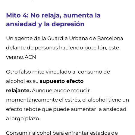
Mito 4: No relaja, aumenta la
ansiedad y la depresión
Un agente de la Guardia Urbana de Barcelona
delante de personas haciendo botellón, este
verano.
ACN
Otro falso mito vinculado al consumo de
alcohol es su
supuesto efecto
relajante.
Aunque puede reducir
momentáneamente el estrés, el alcohol tiene un
efecto rebote que puede aumentar la ansiedad
a largo plazo.
Consumir alcohol para enfrentar estados de