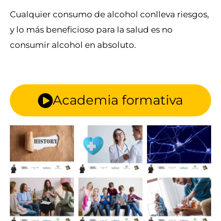
Cualquier consumo de alcohol conlleva riesgos,
y lo más beneficioso para la salud es no
consumir alcohol en absoluto.
Academia formativa