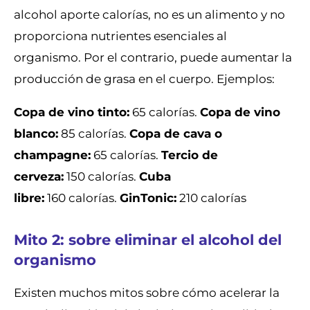
alcohol aporte calorías, no es un alimento y no
proporciona nutrientes esenciales al
organismo. Por el contrario, puede aumentar la
producción de grasa en el cuerpo. Ejemplos:
Copa de vino tinto:
65 calorías.
Copa de vino
blanco:
85 calorías.
Copa de cava o
champagne:
65 calorías.
Tercio de
cerveza:
150 calorías.
Cuba
libre:
160 calorías.
GinTonic:
210 calorías
Mito 2: sobre eliminar el alcohol del
organismo
Existen muchos mitos sobre cómo acelerar la