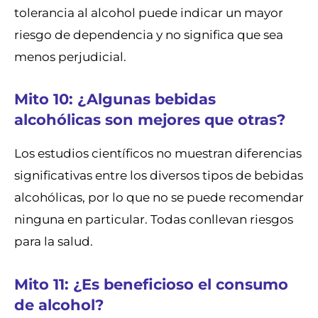
tolerancia al alcohol puede indicar un mayor
riesgo de dependencia y no significa que sea
menos perjudicial.
Mito 10: ¿Algunas bebidas
alcohólicas son mejores que otras?
Los estudios científicos no muestran diferencias
significativas entre los diversos tipos de bebidas
alcohólicas, por lo que no se puede recomendar
ninguna en particular. Todas conllevan riesgos
para la salud.
Mito 11: ¿Es beneficioso el consumo
de alcohol?