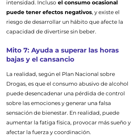
intensidad. Incluso
el consumo ocasional
puede tener efectos negativos
, y existe el
riesgo de desarrollar un hábito que afecte la
capacidad de divertirse sin beber.
Mito 7: Ayuda a superar las horas
bajas y el cansancio
La realidad, según el Plan Nacional sobre
Drogas, es que el consumo abusivo de alcohol
puede desencadenar una pérdida de control
sobre las emociones y generar una falsa
sensación de bienestar. En realidad, puede
aumentar la fatiga física, provocar más sueño y
afectar la fuerza y coordinación.