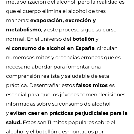
metabolización del alcohol, pero la realidad es
que el cuerpo elimina el alcohol de tres
maneras:
evaporación, excreción y
metabolismo
, y este proceso sigue su curso
normal. En el universo del
botellón
y
el
consumo de alcohol en España
, circulan
numerosos mitos y creencias erróneas que es
necesario abordar para fomentar una
comprensión realista y saludable de esta
práctica. Desentrañar estos
falsos mitos
es
esencial para que los jóvenes tomen decisiones
informadas sobre su consumo de alcohol
y
eviten caer en prácticas perjudiciales para la
salud.
Estos son 11 mitos populares sobre el
alcohol y el botellón desmontados por