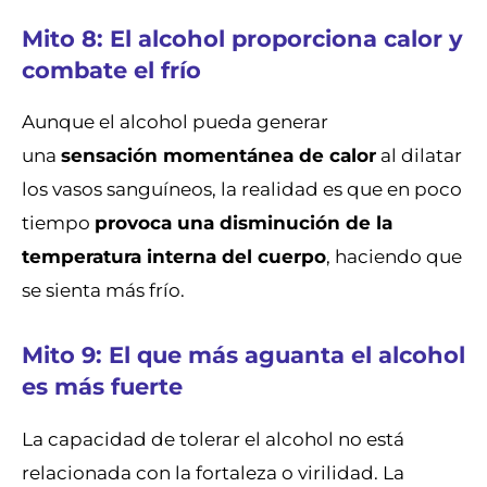
Mito 8: El alcohol proporciona calor y
combate el frío
Aunque el alcohol pueda generar
una
sensación momentánea de calor
al dilatar
los vasos sanguíneos, la realidad es que en poco
tiempo
provoca una disminución de la
temperatura interna del cuerpo
, haciendo que
se sienta más frío.
Mito 9: El que más aguanta el alcohol
es más fuerte
La capacidad de tolerar el alcohol no está
relacionada con la fortaleza o virilidad. La