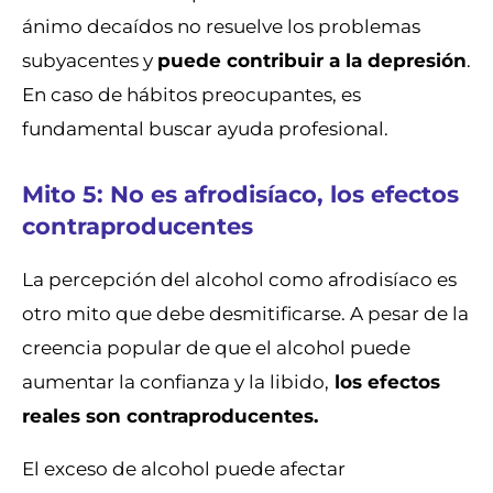
ánimo decaídos no resuelve los problemas
subyacentes y
puede contribuir a la depresión
.
En caso de hábitos preocupantes, es
fundamental buscar ayuda profesional.
Mito 5: No es afrodisíaco, los efectos
contraproducentes
La percepción del alcohol como afrodisíaco es
otro mito que debe desmitificarse. A pesar de la
creencia popular de que el alcohol puede
aumentar la confianza y la libido,
los efectos
reales son contraproducentes.
El exceso de alcohol puede afectar