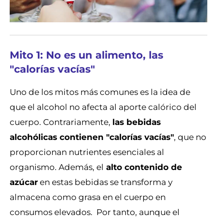
Mito 1: No es un alimento, las
"calorías vacías"
Uno de los mitos más comunes es la idea de
que el alcohol no afecta al aporte calórico del
cuerpo. Contrariamente,
las bebidas
alcohólicas contienen "calorías vacías"
, que no
proporcionan nutrientes esenciales al
organismo. Además, el
alto contenido de
azúcar
en estas bebidas se transforma y
almacena como grasa en el cuerpo en
consumos elevados. Por tanto, aunque el