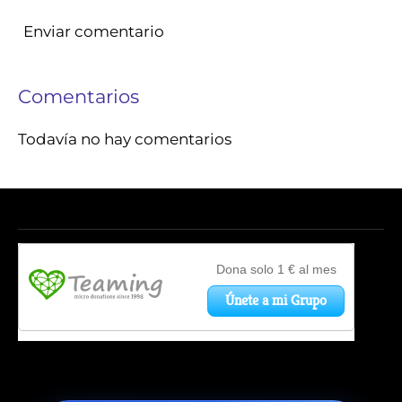
Enviar comentario
Comentarios
Todavía no hay comentarios