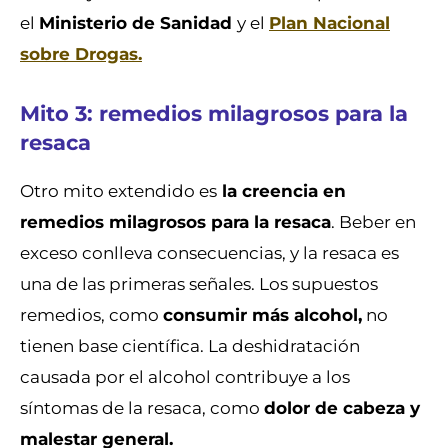
el
Ministerio de Sanidad
y el
Plan Nacional
sobre Drogas.
Mito 3: remedios milagrosos para la
resaca
Otro mito extendido es
la creencia en
remedios milagrosos para la resaca
. Beber en
exceso conlleva consecuencias, y la resaca es
una de las primeras señales. Los supuestos
remedios, como
consumir más alcohol,
no
tienen base científica. La deshidratación
causada por el alcohol contribuye a los
síntomas de la resaca, como
dolor de cabeza y
malestar general.