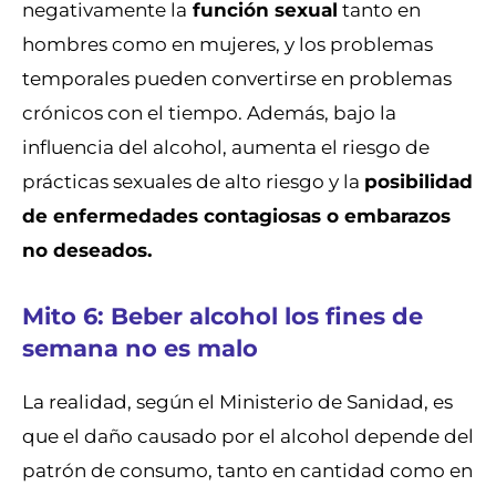
negativamente la
función sexual
tanto en
hombres como en mujeres, y los problemas
temporales pueden convertirse en problemas
crónicos con el tiempo. Además, bajo la
influencia del alcohol, aumenta el riesgo de
prácticas sexuales de alto riesgo y la
posibilidad
de enfermedades contagiosas o embarazos
no deseados.
Mito 6: Beber alcohol los fines de
semana no es malo
La realidad, según el Ministerio de Sanidad, es
que el daño causado por el alcohol depende del
patrón de consumo, tanto en cantidad como en