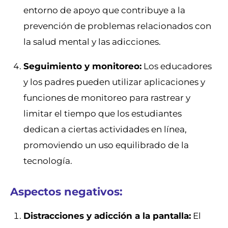
entorno de apoyo que contribuye a la
prevención de problemas relacionados con
la salud mental y las adicciones.
Seguimiento y monitoreo:
Los educadores
y los padres pueden utilizar aplicaciones y
funciones de monitoreo para rastrear y
limitar el tiempo que los estudiantes
dedican a ciertas actividades en línea,
promoviendo un uso equilibrado de la
tecnología.
Aspectos negativos:
Distracciones y adicción a la pantalla:
El