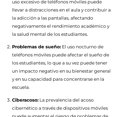
uso excesivo de teléfonos móviles puede
llevar a distracciones en el aula y contribuir a
la adicción a las pantallas, afectando
negativamente el rendimiento académico y
la salud mental de los estudiantes.
Problemas de sueño:
El uso nocturno de
teléfonos móviles puede afectar el sueño de
los estudiantes, lo que a su vez puede tener
un impacto negativo en su bienestar general
y en su capacidad para concentrarse en la
escuela.
Ciberacoso:
La prevalencia del acoso
cibernético a través de dispositivos móviles
puede aumentar el riesgo de problemas de