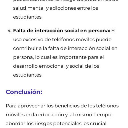
salud mental y adicciones entre los
estudiantes.
Falta de interacción social en persona:
El
uso excesivo de teléfonos móviles puede
contribuir a la falta de interacción social en
persona, lo cual es importante para el
desarrollo emocional y social de los
estudiantes.
Conclusión:
Para aprovechar los beneficios de los teléfonos
móviles en la educación y, al mismo tiempo,
abordar los riesgos potenciales, es crucial