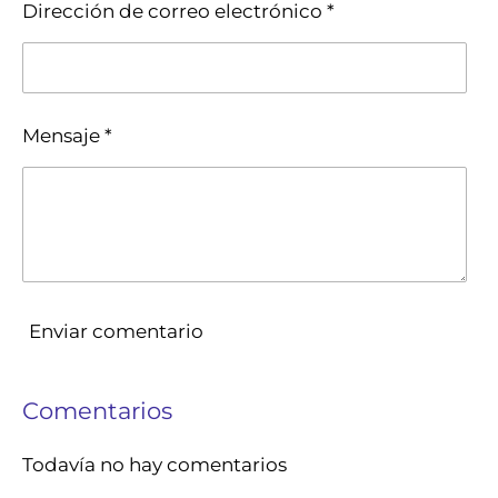
Dirección de correo electrónico *
Mensaje *
Enviar comentario
Comentarios
Todavía no hay comentarios