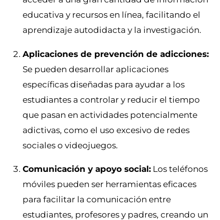
educativa y recursos en línea, facilitando el
aprendizaje autodidacta y la investigación.
Aplicaciones de prevención de adicciones:
Se pueden desarrollar aplicaciones
específicas diseñadas para ayudar a los
estudiantes a controlar y reducir el tiempo
que pasan en actividades potencialmente
adictivas, como el uso excesivo de redes
sociales o videojuegos.
Comunicación y apoyo social:
Los teléfonos
móviles pueden ser herramientas eficaces
para facilitar la comunicación entre
estudiantes, profesores y padres, creando un