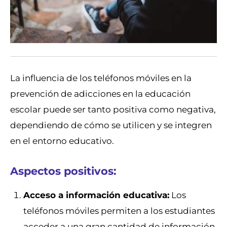
La influencia de los teléfonos móviles en la
prevención de adicciones en la educación
escolar puede ser tanto positiva como negativa,
dependiendo de cómo se utilicen y se integren
en el entorno educativo.
Aspectos positivos:
Acceso a información educativa:
Los
teléfonos móviles permiten a los estudiantes
acceder a una gran cantidad de información