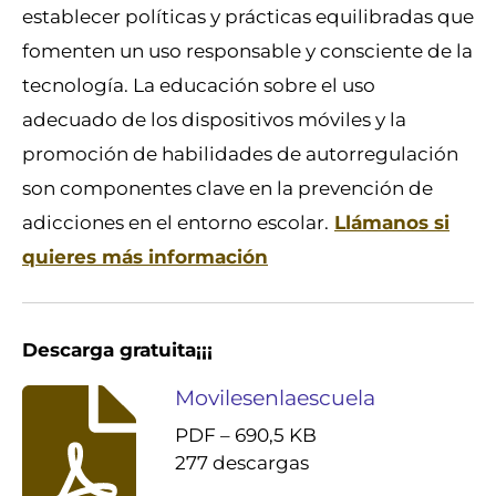
establecer políticas y prácticas equilibradas que
fomenten un uso responsable y consciente de la
tecnología. La educación sobre el uso
adecuado de los dispositivos móviles y la
promoción de habilidades de autorregulación
son componentes clave en la prevención de
adicciones en el entorno escolar.
Llámanos si
quieres más información
Descarga gratuita¡¡¡
Movilesenlaescuela
PDF – 690,5 KB
277 descargas