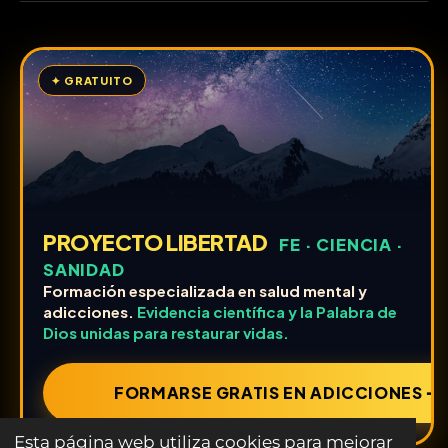
✦ GRATUITO
PROYECTO LIBERTAD
FE · CIENCIA ·
SANIDAD
Formación especializada en salud mental y
adicciones.
Evidencia científica y la Palabra de
Dios unidas para restaurar vidas.
FORMARSE GRATIS EN ADICCIONES ➔
Esta página web utiliza cookies para mejorar