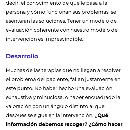
decir, el conocimiento de que le pasa a la
persona y cómo funcionan sus problemas, se
asentaran las soluciones. Tener un modelo de
evaluación coherente con nuestro modelo de
intervención es imprescindible.
Desarrollo
Muchas de las terapias que no llegan a resolver
el problema del paciente, fallan justamente en
este punto. No haber hecho una evaluación
exhaustiva y minuciosa, o haber encuadrado la
valoración con un ángulo distinto al que
después se sigue en la intervención. ¿
Qué
información debemos recoger? ¿Cómo hacer