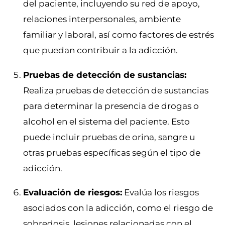
del paciente, incluyendo su red de apoyo,
relaciones interpersonales, ambiente
familiar y laboral, así como factores de estrés
que puedan contribuir a la adicción.
Pruebas de detección de sustancias:
Realiza pruebas de detección de sustancias
para determinar la presencia de drogas o
alcohol en el sistema del paciente. Esto
puede incluir pruebas de orina, sangre u
otras pruebas específicas según el tipo de
adicción.
Evaluación de riesgos:
Evalúa los riesgos
asociados con la adicción, como el riesgo de
sobredosis, lesiones relacionadas con el