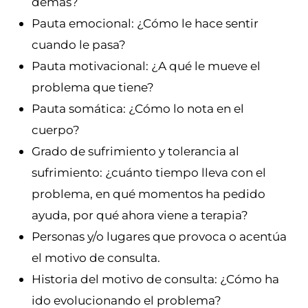
demás?
Pauta emocional: ¿Cómo le hace sentir
cuando le pasa?
Pauta motivacional: ¿A qué le mueve el
problema que tiene?
Pauta somática: ¿Cómo lo nota en el
cuerpo?
Grado de sufrimiento y tolerancia al
sufrimiento: ¿cuánto tiempo lleva con el
problema, en qué momentos ha pedido
ayuda, por qué ahora viene a terapia?
Personas y/o lugares que provoca o acentúa
el motivo de consulta.
Historia del motivo de consulta: ¿Cómo ha
ido evolucionando el problema?