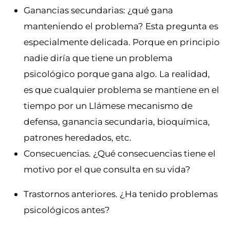
Ganancias secundarias: ¿qué gana
manteniendo el problema? Esta pregunta es
especialmente delicada. Porque en principio
nadie diría que tiene un problema
psicológico porque gana algo. La realidad,
es que cualquier problema se mantiene en el
tiempo por un Llámese mecanismo de
defensa, ganancia secundaria, bioquímica,
patrones heredados, etc.
Consecuencias. ¿Qué consecuencias tiene el
motivo por el que consulta en su vida?
Trastornos anteriores. ¿Ha tenido problemas
psicológicos antes?