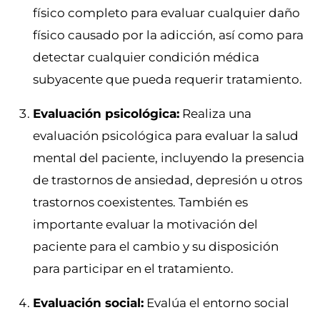
físico completo para evaluar cualquier daño
físico causado por la adicción, así como para
detectar cualquier condición médica
subyacente que pueda requerir tratamiento.
Evaluación psicológica:
Realiza una
evaluación psicológica para evaluar la salud
mental del paciente, incluyendo la presencia
de trastornos de ansiedad, depresión u otros
trastornos coexistentes. También es
importante evaluar la motivación del
paciente para el cambio y su disposición
para participar en el tratamiento.
Evaluación social:
Evalúa el entorno social