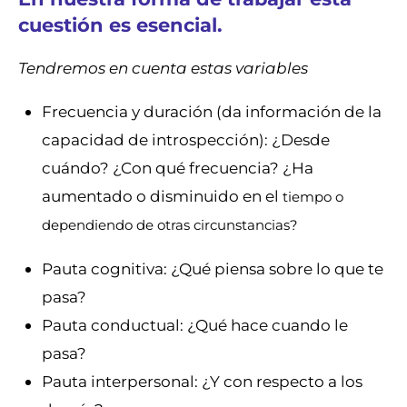
cuestión es esencial.
Tendremos en cuenta estas variables
Frecuencia y duración (da información de la
capacidad de introspección): ¿Desde
cuándo? ¿Con qué frecuencia? ¿Ha
aumentado o disminuido en el
tiempo o
dependiendo de otras circunstancias?
Pauta cognitiva: ¿Qué piensa sobre lo que te
pasa?
Pauta conductual: ¿Qué hace cuando le
pasa?
Pauta interpersonal: ¿Y con respecto a los