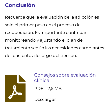
Conclusión
Recuerda que la evaluación de la adicción es
solo el primer paso en el proceso de
recuperación. Es importante continuar
monitoreando y ajustando el plan de
tratamiento según las necesidades cambiantes
del paciente a lo largo del tiempo.
Consejos sobre evaluación
clínica
PDF – 2,5 MB
Descargar