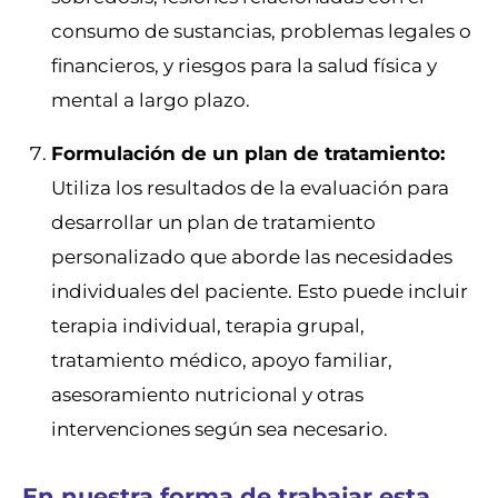
consumo de sustancias, problemas legales o
financieros, y riesgos para la salud física y
mental a largo plazo.
Formulación de un plan de tratamiento:
Utiliza los resultados de la evaluación para
desarrollar un plan de tratamiento
personalizado que aborde las necesidades
individuales del paciente. Esto puede incluir
terapia individual, terapia grupal,
tratamiento médico, apoyo familiar,
asesoramiento nutricional y otras
intervenciones según sea necesario.
En nuestra forma de trabajar esta