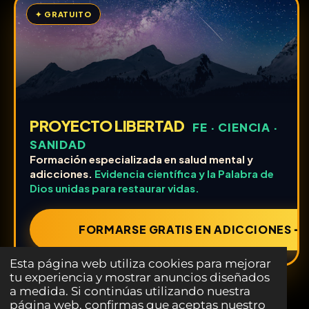
✦ GRATUITO
PROYECTO LIBERTAD
FE · CIENCIA ·
SANIDAD
Formación especializada en salud mental y
adicciones.
Evidencia científica y la Palabra de
Dios unidas para restaurar vidas.
FORMARSE GRATIS EN ADICCIONES ➔
Esta página web utiliza cookies para mejorar
tu experiencia y mostrar anuncios diseñados
a medida. Si continúas utilizando nuestra
página web, confirmas que aceptas nuestro