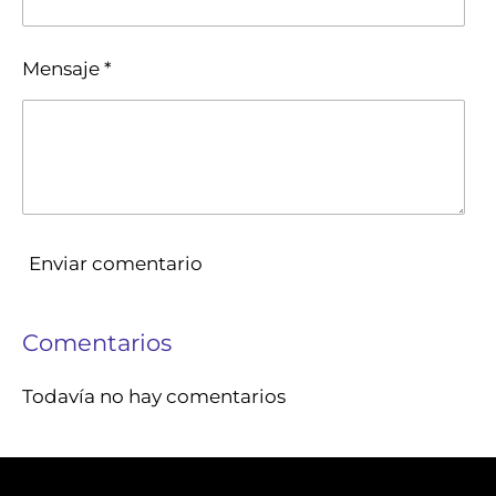
Mensaje *
Enviar comentario
Comentarios
Todavía no hay comentarios