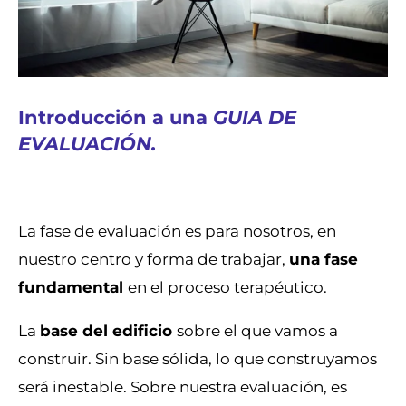
Introducción a una
GUIA DE
EVALUACIÓN.
La fase de evaluación es para nosotros, en
nuestro centro y forma de trabajar,
una fase
fundamental
en el proceso terapéutico.
La
base del edificio
sobre el que vamos a
construir. Sin base sólida, lo que construyamos
será inestable. Sobre nuestra evaluación, es