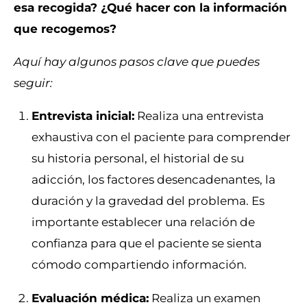
esa recogida? ¿Qué hacer con la información
que recogemos?
Aquí hay algunos pasos clave que puedes
seguir:
Entrevista inicial:
Realiza una entrevista
exhaustiva con el paciente para comprender
su historia personal, el historial de su
adicción, los factores desencadenantes, la
duración y la gravedad del problema. Es
importante establecer una relación de
confianza para que el paciente se sienta
cómodo compartiendo información.
Evaluación médica:
Realiza un examen