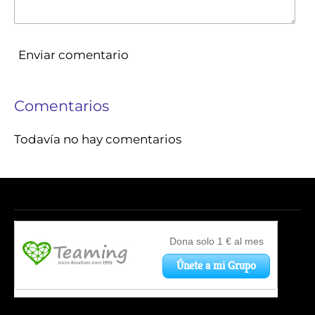
Enviar comentario
Comentarios
Todavía no hay comentarios