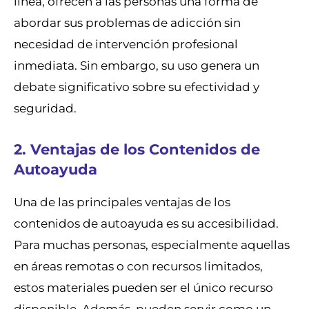
línea, ofrecen a las personas una forma de
abordar sus problemas de adicción sin
necesidad de intervención profesional
inmediata. Sin embargo, su uso genera un
debate significativo sobre su efectividad y
seguridad.
2. Ventajas de los Contenidos de
Autoayuda
Una de las principales ventajas de los
contenidos de autoayuda es su accesibilidad.
Para muchas personas, especialmente aquellas
en áreas remotas o con recursos limitados,
estos materiales pueden ser el único recurso
disponible. Además, pueden servir como un