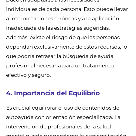
individuales de cada persona. Esto puede llevar
a interpretaciones erróneas y a la aplicación
inadecuada de las estrategias sugeridas.
Además, existe el riesgo de que las personas
dependan exclusivamente de estos recursos, lo
que podría retrasar la búsqueda de ayuda
profesional necesaria para un tratamiento
efectivo y seguro.
4. Importancia del Equilibrio
Es crucial equilibrar el uso de contenidos de
autoayuda con orientación especializada. La
intervención de profesionales de la salud
mental puede proporcionar la personalización