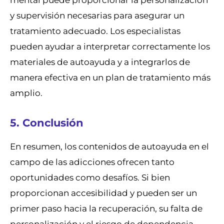
y supervisión necesarias para asegurar un
tratamiento adecuado. Los especialistas
pueden ayudar a interpretar correctamente los
materiales de autoayuda y a integrarlos de
manera efectiva en un plan de tratamiento más
amplio.
5. Conclusión
En resumen, los contenidos de autoayuda en el
campo de las adicciones ofrecen tanto
oportunidades como desafíos. Si bien
proporcionan accesibilidad y pueden ser un
primer paso hacia la recuperación, su falta de
personalización y el riesgo de dependencia