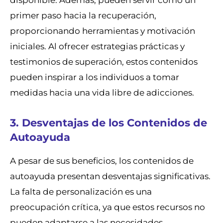
primer paso hacia la recuperación,
proporcionando herramientas y motivación
iniciales. Al ofrecer estrategias prácticas y
testimonios de superación, estos contenidos
pueden inspirar a los individuos a tomar
medidas hacia una vida libre de adicciones.
3. Desventajas de los Contenidos de
Autoayuda
A pesar de sus beneficios, los contenidos de
autoayuda presentan desventajas significativas.
La falta de personalización es una
preocupación crítica, ya que estos recursos no
pueden adaptarse a las necesidades