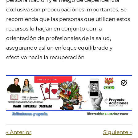
exclusiva son preocupaciones importantes. Se
recomienda que las personas que utilicen estos
recursos lo hagan en conjunto con la
orientación de profesionales de la salud,
asegurando así un enfoque equilibrado y
efectivo hacia la recuperación.
«
Anterior
Siguiente
»