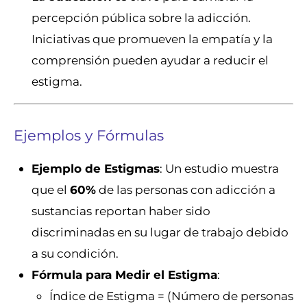
percepción pública sobre la adicción.
Iniciativas que promueven la empatía y la
comprensión pueden ayudar a reducir el
estigma.
Ejemplos y Fórmulas
Ejemplo de Estigmas
: Un estudio muestra
que el
60%
de las personas con adicción a
sustancias reportan haber sido
discriminadas en su lugar de trabajo debido
a su condición.
Fórmula para Medir el Estigma
:
Índice de Estigma = (Número de personas