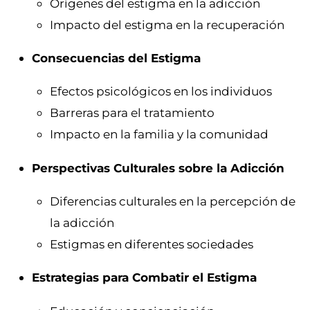
Orígenes del estigma en la adicción
Impacto del estigma en la recuperación
Consecuencias del Estigma
Efectos psicológicos en los individuos
Barreras para el tratamiento
Impacto en la familia y la comunidad
Perspectivas Culturales sobre la Adicción
Diferencias culturales en la percepción de
la adicción
Estigmas en diferentes sociedades
Estrategias para Combatir el Estigma