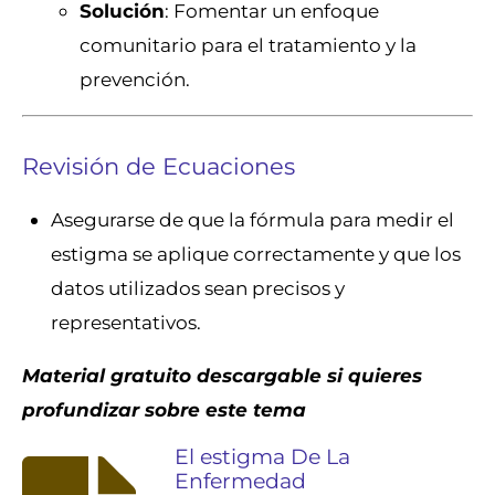
Solución
: Fomentar un enfoque
comunitario para el tratamiento y la
prevención.
Revisión de Ecuaciones
Asegurarse de que la fórmula para medir el
estigma se aplique correctamente y que los
datos utilizados sean precisos y
representativos.
Material gratuito descargable si quieres
profundizar sobre este tema
El estigma De La
Enfermedad