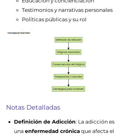
Educación y concienciación
Testimonios y narrativas personales
Políticas públicas y su rol
Notas Detalladas
Definición de Adicción
: La adicción es
una
enfermedad crónica
que afecta el