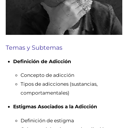
Temas y Subtemas
Definición de Adicción
Concepto de adicción
Tipos de adicciones (sustancias,
comportamentales)
Estigmas Asociados a la Adicción
Definición de estigma