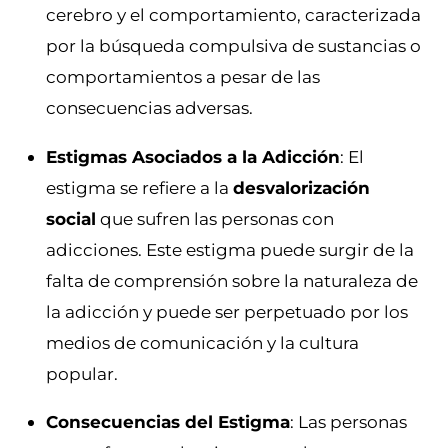
cerebro y el comportamiento, caracterizada
por la búsqueda compulsiva de sustancias o
comportamientos a pesar de las
consecuencias adversas.
Estigmas Asociados a la Adicción
: El
estigma se refiere a la
desvalorización
social
que sufren las personas con
adicciones. Este estigma puede surgir de la
falta de comprensión sobre la naturaleza de
la adicción y puede ser perpetuado por los
medios de comunicación y la cultura
popular.
Consecuencias del Estigma
: Las personas