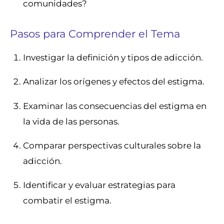
comunidades?
Pasos para Comprender el Tema
Investigar la definición y tipos de adicción.
Analizar los orígenes y efectos del estigma.
Examinar las consecuencias del estigma en
la vida de las personas.
Comparar perspectivas culturales sobre la
adicción.
Identificar y evaluar estrategias para
combatir el estigma.