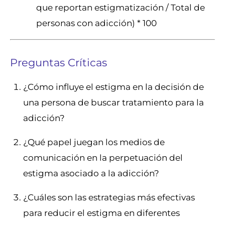
que reportan estigmatización / Total de
personas con adicción) * 100
Preguntas Críticas
¿Cómo influye el estigma en la decisión de
una persona de buscar tratamiento para la
adicción?
¿Qué papel juegan los medios de
comunicación en la perpetuación del
estigma asociado a la adicción?
¿Cuáles son las estrategias más efectivas
para reducir el estigma en diferentes