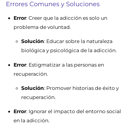
Errores Comunes y Soluciones
Error
: Creer que la adicción es solo un
problema de voluntad.
Solución
: Educar sobre la naturaleza
biológica y psicológica de la adicción.
Error
: Estigmatizar a las personas en
recuperación.
Solución
: Promover historias de éxito y
recuperación.
Error
: Ignorar el impacto del entorno social
en la adicción.