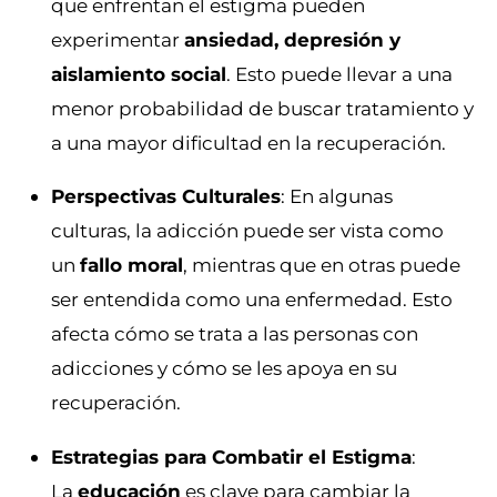
que enfrentan el estigma pueden
experimentar
ansiedad, depresión y
aislamiento social
. Esto puede llevar a una
menor probabilidad de buscar tratamiento y
a una mayor dificultad en la recuperación.
Perspectivas Culturales
: En algunas
culturas, la adicción puede ser vista como
un
fallo moral
, mientras que en otras puede
ser entendida como una enfermedad. Esto
afecta cómo se trata a las personas con
adicciones y cómo se les apoya en su
recuperación.
Estrategias para Combatir el Estigma
:
La
educación
es clave para cambiar la