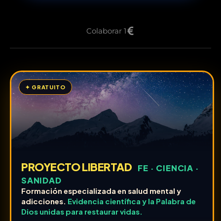
Colaborar 1
✦ GRATUITO
PROYECTO LIBERTAD
FE · CIENCIA ·
SANIDAD
Formación especializada en salud mental y
adicciones.
Evidencia científica y la Palabra de
Dios unidas para restaurar vidas.