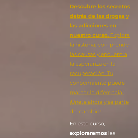
Descubre los secretos
detrás de las drogas y
las adicciones en
nuestro curso.
Explora
la historia, comprende
las causas y encuentra
la esperanza en la
recuperación. Tu
conocimiento puede
marcar la diferencia.
¡Únete ahora y sé parte
del cambio!
En este curso,
exploraremos
las