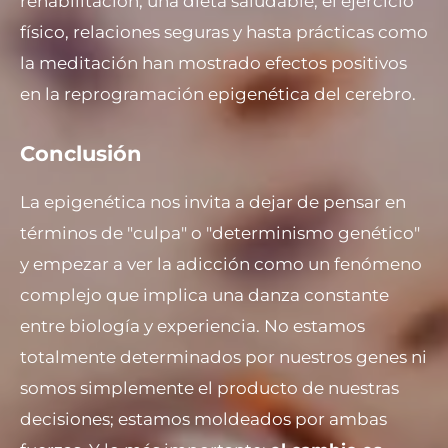
rehabilitación, una dieta saludable, el ejercicio
físico, relaciones seguras y hasta prácticas como
la meditación han mostrado efectos positivos
en la reprogramación epigenética del cerebro.
Conclusión
La epigenética nos invita a dejar de pensar en
términos de "culpa" o "determinismo genético"
y empezar a ver la adicción como un fenómeno
complejo que implica una danza constante
entre biología y experiencia. No estamos
totalmente determinados por nuestros genes ni
somos simplemente el producto de nuestras
decisiones; estamos moldeados por ambas