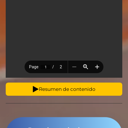
Resumen de contenido