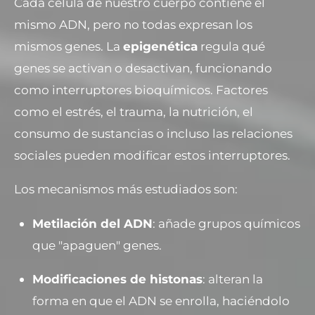
Cada célula de nuestro cuerpo contiene el
mismo ADN, pero no todas expresan los
mismos genes. La
epigenética
regula qué
genes se activan o desactivan, funcionando
como interruptores bioquímicos. Factores
como el estrés, el trauma, la nutrición, el
consumo de sustancias o incluso las relaciones
sociales pueden modificar estos interruptores.
Los mecanismos más estudiados son:
Metilación del ADN
: añade grupos químicos
que "apaguen" genes.
Modificaciones de histonas
: alteran la
forma en que el ADN se enrolla, haciéndolo