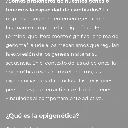
¿Somos prisioneros de nuestros genes o
tenemos la capacidad de cambiarlos?
La
respuesta, sorprendentemente, está en el
fascinante campo de la epigenética. Este
término, que literalmente significa “encima del
genoma”, alude a los mecanismos que regulan
la expresión de los genes sin alterar su
secuencia. En el contexto de las adicciones, la
epigenética revela cómo el entorno, las
experiencias de vida e incluso las decisiones
personales pueden activar o silenciar genes
vinculados al comportamiento adictivo.
¿Qué es la epigenética?