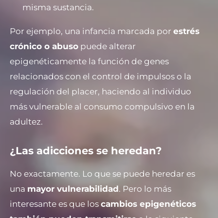
misma sustancia.
Por ejemplo, una infancia marcada por
estrés
crónico o abuso
puede alterar
epigenéticamente la función de genes
relacionados con el control de impulsos o la
regulación del placer, haciendo al individuo
más vulnerable al consumo compulsivo en la
adultez.
¿Las adicciones se heredan?
No exactamente. Lo que se puede heredar es
una
mayor vulnerabilidad
. Pero lo más
interesante es que los
cambios epigenéticos