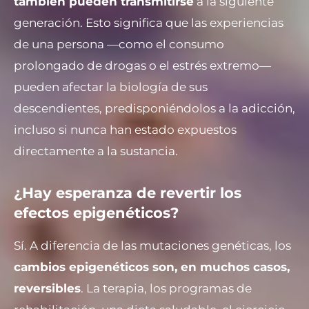
también pueden transmitirse
a la siguiente
generación. Esto significa que las experiencias
de una persona —como el consumo
prolongado de drogas o el estrés extremo—
pueden afectar la biología de sus
descendientes, predisponiéndolos a la adicción,
incluso si nunca han estado expuestos
directamente a la sustancia.
¿Hay esperanza de revertir los
efectos epigenéticos?
Sí. A diferencia de las mutaciones genéticas, los
cambios epigenéticos son, en muchos casos,
reversibles
. La terapia, los programas de