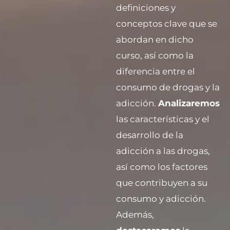
definiciones y
conceptos clave que se
abordan en dicho
curso, así como la
diferencia entre el
consumo de drogas y la
adicción.
Analizaremos
las características y el
desarrollo de la
adicción a las drogas,
así como los factores
que contribuyen a su
consumo y adicción.
Además,