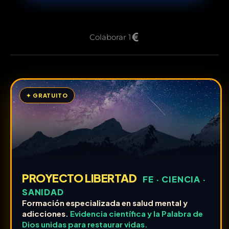
Colaborar 1
✦ GRATUITO
PROYECTO LIBERTAD
FE · CIENCIA ·
SANIDAD
Formación especializada en salud mental y
adicciones.
Evidencia científica y la Palabra de
Dios unidas para restaurar vidas.