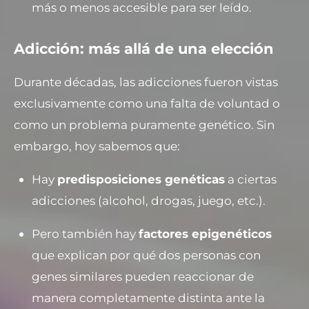
más o menos accesible para ser leído.
Adicción: más allá de una elección
Durante décadas, las adicciones fueron vistas
exclusivamente como una falta de voluntad o
como un problema puramente genético. Sin
embargo, hoy sabemos que:
Hay
predisposiciones genéticas
a ciertas
adicciones (alcohol, drogas, juego, etc.).
Pero también hay
factores epigenéticos
que explican por qué dos personas con
genes similares pueden reaccionar de
manera completamente distinta ante la