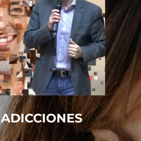
n ADICCIONES