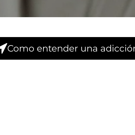
Como entender una adicció