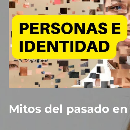
Mitos del pasado e