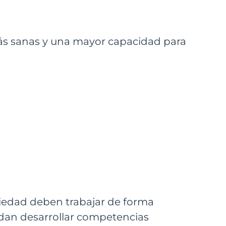
más sanas y una mayor capacidad para
ociedad deben trabajar de forma
dan desarrollar competencias