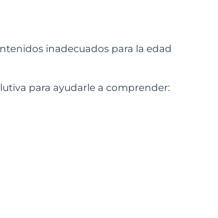
contenidos inadecuados para la edad
lutiva para ayudarle a comprender: