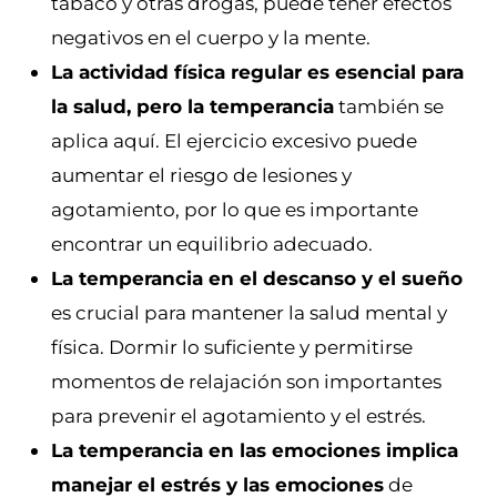
tabaco y otras drogas, puede tener efectos
negativos en el cuerpo y la mente.
La actividad física regular es esencial para
la salud, pero la temperancia
también se
aplica aquí. El ejercicio excesivo puede
aumentar el riesgo de lesiones y
agotamiento, por lo que es importante
encontrar un equilibrio adecuado.
La temperancia en el descanso y el sueño
es crucial para mantener la salud mental y
física. Dormir lo suficiente y permitirse
momentos de relajación son importantes
para prevenir el agotamiento y el estrés.
La temperancia en las emociones implica
manejar el estrés y las emociones
de