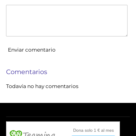
Enviar comentario
Comentarios
Todavía no hay comentarios