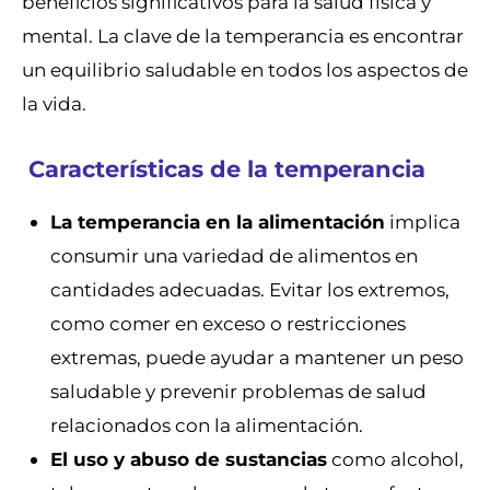
beneficios significativos para la salud física y
mental. La clave de la temperancia es encontrar
un equilibrio saludable en todos los aspectos de
la vida.
Características de la temperancia
La temperancia en la alimentación
implica
consumir una variedad de alimentos en
cantidades adecuadas. Evitar los extremos,
como comer en exceso o restricciones
extremas, puede ayudar a mantener un peso
saludable y prevenir problemas de salud
relacionados con la alimentación.
El uso y abuso de sustancias
como alcohol,