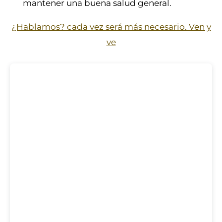
mantener una buena salud general.
¿Hablamos? cada vez será más necesario. Ven y
ve