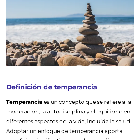
Definición de temperancia
Temperancia
es un concepto que se refiere a la
moderación, la autodisciplina y el equilibrio en
diferentes aspectos de la vida, incluida la salud.
Adoptar un enfoque de temperancia aporta