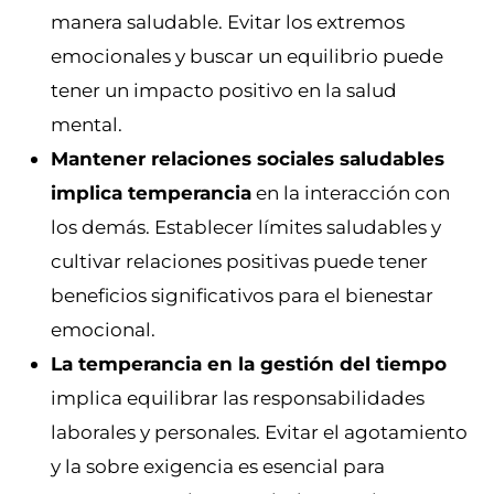
manera saludable. Evitar los extremos
emocionales y buscar un equilibrio puede
tener un impacto positivo en la salud
mental.
Mantener relaciones sociales saludables
implica temperancia
en la interacción con
los demás. Establecer límites saludables y
cultivar relaciones positivas puede tener
beneficios significativos para el bienestar
emocional.
La temperancia en la gestión del tiempo
implica equilibrar las responsabilidades
laborales y personales. Evitar el agotamiento
y la sobre exigencia es esencial para