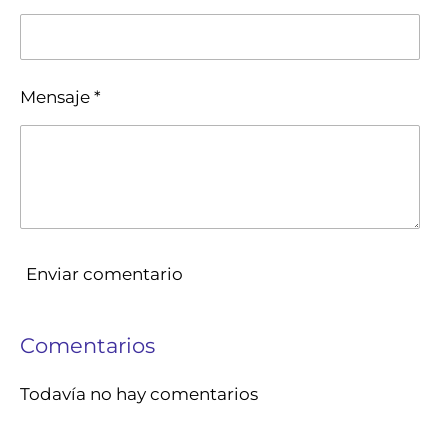
Mensaje *
Enviar comentario
Comentarios
Todavía no hay comentarios