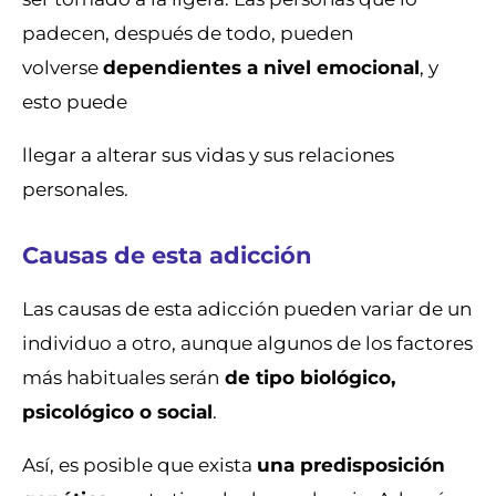
padecen, después de todo, pueden
volverse
dependientes a nivel emocional
, y
esto puede
llegar a alterar sus vidas y sus relaciones
personales.
Causas de esta adicción
Las causas de esta adicción pueden variar de un
individuo a otro, aunque algunos de los factores
más habituales serán
de tipo biológico,
psicológico o social
.
Así, es posible que exista
una predisposición