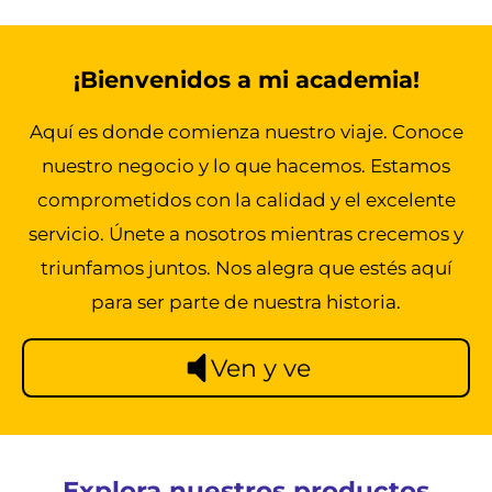
¡Bienvenidos a mi academia!
Aquí es donde comienza nuestro viaje. Conoce
nuestro negocio y lo que hacemos. Estamos
comprometidos con la calidad y el excelente
servicio. Únete a nosotros mientras crecemos y
triunfamos juntos. Nos alegra que estés aquí
para ser parte de nuestra historia.
Ven y ve
Explora nuestros productos