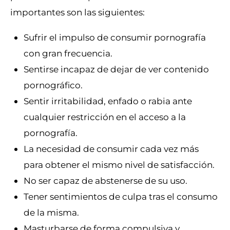
importantes son las siguientes:
Sufrir el impulso de consumir pornografía
con gran frecuencia.
Sentirse incapaz de dejar de ver contenido
pornográfico.
Sentir irritabilidad, enfado o rabia ante
cualquier restricción en el acceso a la
pornografía.
La necesidad de consumir cada vez más
para obtener el mismo nivel de satisfacción.
No ser capaz de abstenerse de su uso.
Tener sentimientos de culpa tras el consumo
de la misma.
Masturbarse de forma compulsiva y