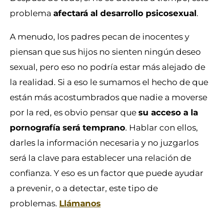
problema
afectará al desarrollo psicosexual
.
A menudo, los padres pecan de inocentes y
piensan que sus hijos no sienten ningún deseo
sexual, pero eso no podría estar más alejado de
la realidad. Si a eso le sumamos el hecho de que
están más acostumbrados que nadie a moverse
por la red, es obvio pensar que
su acceso a la
pornografía será temprano
. Hablar con ellos,
darles la información necesaria y no juzgarlos
será la clave para establecer una relación de
confianza. Y eso es un factor que puede ayudar
a prevenir, o a detectar, este tipo de
problemas.
Llámanos