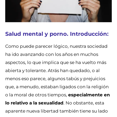
Salud mental y porno. Introducción:
Como puede parecer lógico, nuestra sociedad
ha ido avanzando con los años en muchos
aspectos, lo que implica que se ha vuelto más
abierta y tolerante. Atrás han quedado, o al
menos eso parece, algunos tabús y prejuicios
que, a menudo, estaban ligados con la religión
o la moral de otros tiempos,
especialmente en
lo relativo a la sexualidad
. No obstante, esta
aparente nueva libertad también tiene su lado