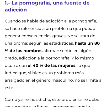
1.- La pornografía, una fuente de
adicción
Cuando se habla de adicción a la pornografía,
se hace referencia a un problema que puede
generar consecuencias graves. No se trata de
una broma: según las estadísticas,
hasta un 80
% de los hombres
afirman sentir, en algún
grado, adicción a la pornografía. Y lo mismo
ocurre con
el 40 % de las mujeres
, lo que
indica que, si bien es un problema más
arraigado en el género masculino, no se limita a
este.
Como ya hemos dicho, este problema no debe
ser tomado a la ligera. Las personas que lo