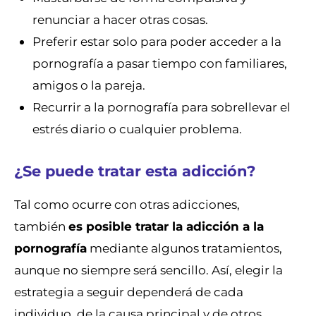
renunciar a hacer otras cosas.
Preferir estar solo para poder acceder a la
pornografía a pasar tiempo con familiares,
amigos o la pareja.
Recurrir a la pornografía para sobrellevar el
estrés diario o cualquier problema.
¿Se puede tratar esta adicción?
Tal como ocurre con otras adicciones,
también
es posible tratar la adicción a la
pornografía
mediante algunos tratamientos,
aunque no siempre será sencillo. Así, elegir la
estrategia a seguir dependerá de cada
individuo, de la causa principal y de otros