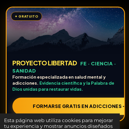
✦ GRATUITO
PROYECTO LIBERTAD
FE · CIENCIA ·
SANIDAD
Formación especializada en salud mental y
adicciones.
Evidencia científica y la Palabra de
Dios unidas para restaurar vidas.
FORMARSE GRATIS EN ADICCIONES ➔
Esta página web utiliza cookies para mejorar
tu experiencia y mostrar anuncios diseñados