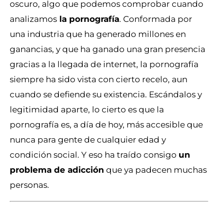
oscuro, algo que podemos comprobar cuando
analizamos
la pornografía
. Conformada por
una industria que ha generado millones en
ganancias, y que ha ganado una gran presencia
gracias a la llegada de internet, la pornografía
siempre ha sido vista con cierto recelo, aun
cuando se defiende su existencia. Escándalos y
legitimidad aparte, lo cierto es que la
pornografía es, a día de hoy, más accesible que
nunca para gente de cualquier edad y
condición social. Y eso ha traído consigo
un
problema de adicción
que ya padecen muchas
personas.