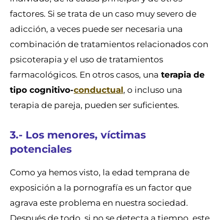
factores. Si se trata de un caso muy severo de
adicción, a veces puede ser necesaria una
combinación de tratamientos relacionados con
psicoterapia y el uso de tratamientos
farmacológicos. En otros casos, una
terapia de
tipo cognitivo-
conductual
, o incluso una
terapia de pareja, pueden ser suficientes.
3.- Los menores, víctimas
potenciales
Como ya hemos visto, la edad temprana de
exposición a la pornografía es un factor que
agrava este problema en nuestra sociedad.
Después de todo, si no se detecta a tiempo, este