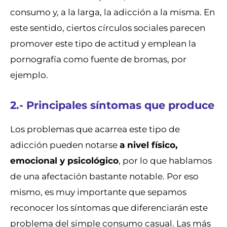
consumo y, a la larga, la adicción a la misma. En
este sentido, ciertos círculos sociales parecen
promover este tipo de actitud y emplean la
pornografía como fuente de bromas, por
ejemplo.
2.- Principales síntomas que produce
Los problemas que acarrea este tipo de
adicción pueden notarse
a nivel físico,
emocional y psicológico
, por lo que hablamos
de una afectación bastante notable. Por eso
mismo, es muy importante que sepamos
reconocer los síntomas que diferenciarán este
problema del simple consumo casual. Las más