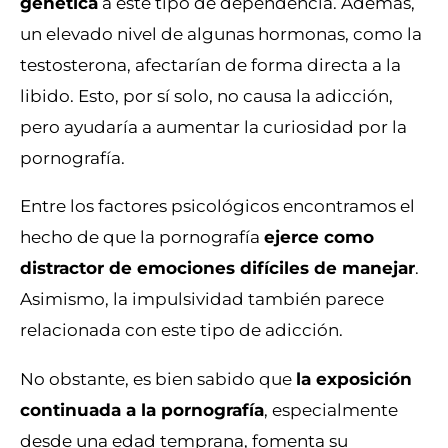
genética
a este tipo de dependencia. Además,
un elevado nivel de algunas hormonas, como la
testosterona, afectarían de forma directa a la
libido. Esto, por sí solo, no causa la adicción,
pero ayudaría a aumentar la curiosidad por la
pornografía.
Entre los factores psicológicos encontramos el
hecho de que la pornografía
ejerce como
distractor de emociones difíciles de manejar
.
Asimismo, la impulsividad también parece
relacionada con este tipo de adicción.
No obstante, es bien sabido que
la exposición
continuada a la pornografía
, especialmente
desde una edad temprana, fomenta su