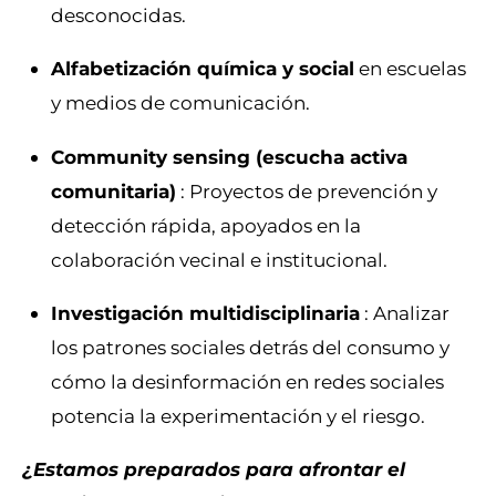
desconocidas.
Alfabetización química y social
en escuelas
y medios de comunicación.
Community sensing (escucha activa
comunitaria)
: Proyectos de prevención y
detección rápida, apoyados en la
colaboración vecinal e institucional.
Investigación multidisciplinaria
: Analizar
los patrones sociales detrás del consumo y
cómo la desinformación en redes sociales
potencia la experimentación y el riesgo.
¿Estamos preparados para afrontar el