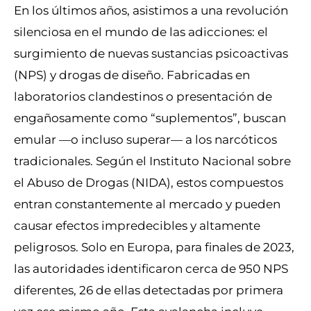
En los últimos años, asistimos a una revolución
silenciosa en el mundo de las adicciones: el
surgimiento de nuevas sustancias psicoactivas
(NPS) y drogas de diseño. Fabricadas en
laboratorios clandestinos o presentación de
engañosamente como “suplementos”, buscan
emular —o incluso superar— a los narcóticos
tradicionales. Según el Instituto Nacional sobre
el Abuso de Drogas (NIDA), estos compuestos
entran constantemente al mercado y pueden
causar efectos impredecibles y altamente
peligrosos. Solo en Europa, para finales de 2023,
las autoridades identificaron cerca de 950 NPS
diferentes, 26 de ellas detectadas por primera