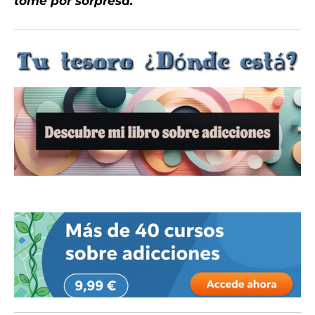
tome por sorpresa.