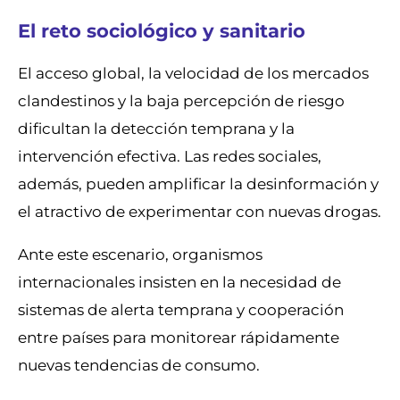
El reto sociológico y sanitario
El acceso global, la velocidad de los mercados
clandestinos y la baja percepción de riesgo
dificultan la detección temprana y la
intervención efectiva. Las redes sociales,
además, pueden amplificar la desinformación y
el atractivo de experimentar con nuevas drogas.
Ante este escenario, organismos
internacionales insisten en la necesidad de
sistemas de alerta temprana y cooperación
entre países para monitorear rápidamente
nuevas tendencias de consumo.