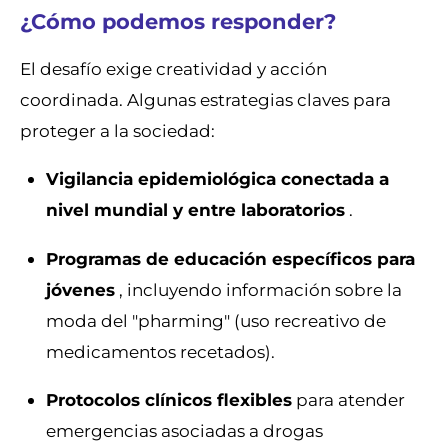
¿Cómo podemos responder?
El desafío exige creatividad y acción
coordinada. Algunas estrategias claves para
proteger a la sociedad:
Vigilancia epidemiológica conectada a
nivel mundial y entre laboratorios
.
Programas de educación específicos para
jóvenes
, incluyendo información sobre la
moda del "pharming" (uso recreativo de
medicamentos recetados).
Protocolos clínicos flexibles
para atender
emergencias asociadas a drogas