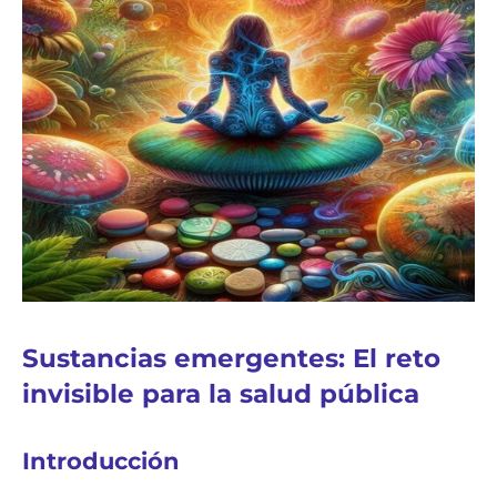
Sustancias emergentes: El reto
invisible para la salud pública
Introducción