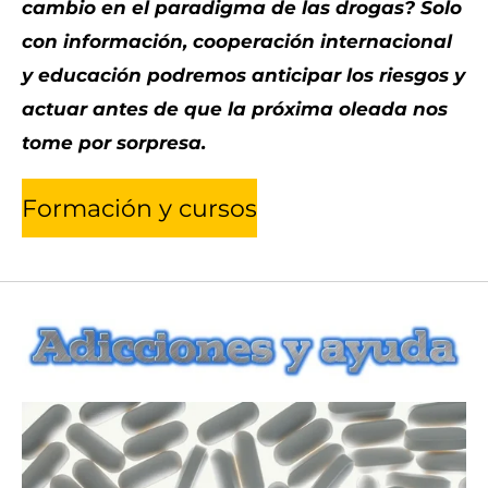
cambio en el paradigma de las drogas? Solo
con información, cooperación internacional
y educación podremos anticipar los riesgos y
actuar antes de que la próxima oleada nos
tome por sorpresa.
Formación y cursos