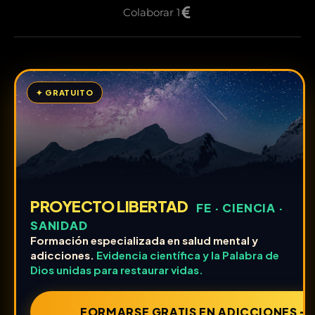
Colaborar 1
✦ GRATUITO
PROYECTO LIBERTAD
FE · CIENCIA ·
SANIDAD
Formación especializada en salud mental y
adicciones.
Evidencia científica y la Palabra de
Dios unidas para restaurar vidas.
FORMARSE GRATIS EN ADICCIONES ➔