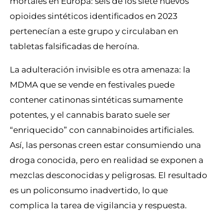
mortales en Europa: seis de los siete nuevos
opioides sintéticos identificados en 2023
pertenecían a este grupo y circulaban en
tabletas falsificadas de heroína.
La adulteración invisible es otra amenaza: la
MDMA que se vende en festivales puede
contener catinonas sintéticas sumamente
potentes, y el cannabis barato suele ser
“enriquecido” con cannabinoides artificiales.
Así, las personas creen estar consumiendo una
droga conocida, pero en realidad se exponen a
mezclas desconocidas y peligrosas. El resultado
es un policonsumo inadvertido, lo que
complica la tarea de vigilancia y respuesta.