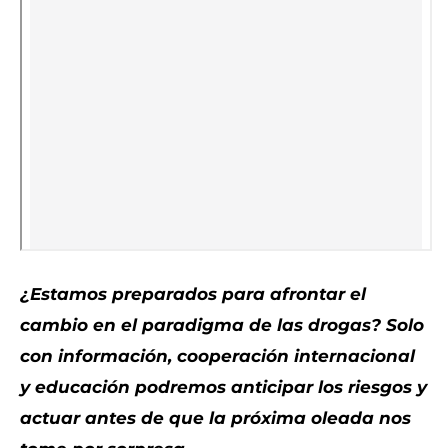
¿Estamos preparados para afrontar el
cambio en el paradigma de las drogas? Solo
con información, cooperación internacional
y educación podremos anticipar los riesgos y
actuar antes de que la próxima oleada nos