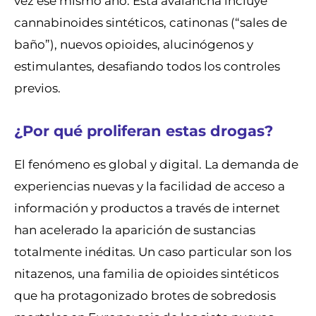
vez ese mismo año. Esta avalancha incluye
cannabinoides sintéticos, catinonas (“sales de
baño”), nuevos opioides, alucinógenos y
estimulantes, desafiando todos los controles
previos.
¿Por qué proliferan estas drogas?
El fenómeno es global y digital. La demanda de
experiencias nuevas y la facilidad de acceso a
información y productos a través de internet
han acelerado la aparición de sustancias
totalmente inéditas. Un caso particular son los
nitazenos, una familia de opioides sintéticos
que ha protagonizado brotes de sobredosis