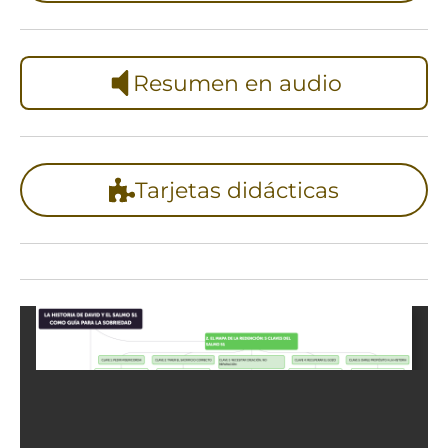
Resumen en audio
Tarjetas didácticas