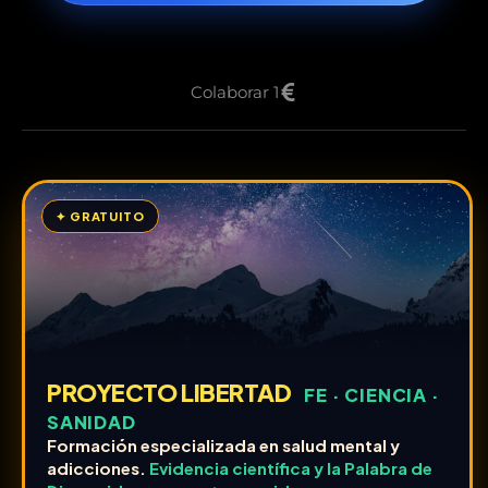
Colaborar 1
✦ GRATUITO
PROYECTO LIBERTAD
FE · CIENCIA ·
SANIDAD
Formación especializada en salud mental y
adicciones.
Evidencia científica y la Palabra de