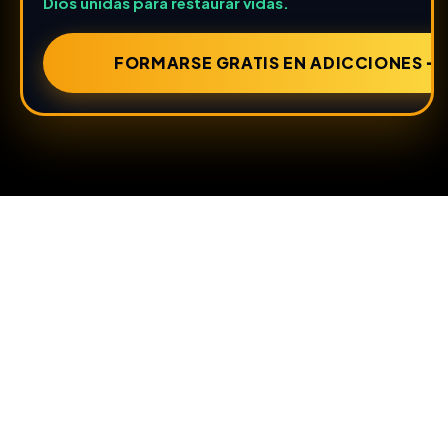
Dios unidas para restaurar vidas.
FORMARSE GRATIS EN ADICCIONES ➔