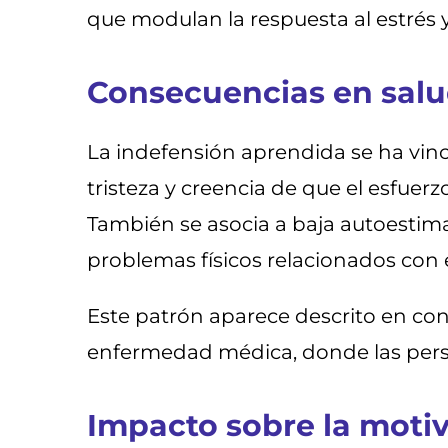
que modulan la respuesta al estrés y
Consecuencias en sal
La indefensión aprendida se ha vinc
tristeza y creencia de que el esfuerz
También se asocia a baja autoestima
problemas físicos relacionados con
Este patrón aparece descrito en cont
enfermedad médica, donde las pers
Impacto sobre la motiv