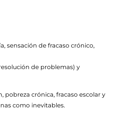
, sensación de fracaso crónico,
 resolución de problemas) y
, pobreza crónica, fracaso escolar y
nas como inevitables.