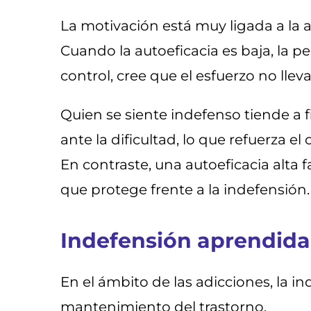
La motivación está muy ligada a la au
Cuando la autoeficacia es baja, la 
control, cree que el esfuerzo no lleva
Quien se siente indefenso tiende a 
ante la dificultad, lo que refuerza e
En contraste, una autoeficacia alta 
que protege frente a la indefensión.
Indefensión aprendida
En el ámbito de las adicciones, la 
mantenimiento del trastorno.